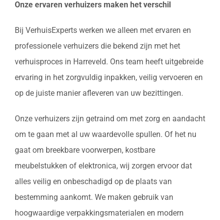
Onze ervaren verhuizers maken het verschil
Bij VerhuisExperts werken we alleen met ervaren en
professionele verhuizers die bekend zijn met het
verhuisproces in Harreveld. Ons team heeft uitgebreide
ervaring in het zorgvuldig inpakken, veilig vervoeren en
op de juiste manier afleveren van uw bezittingen.
Onze verhuizers zijn getraind om met zorg en aandacht
om te gaan met al uw waardevolle spullen. Of het nu
gaat om breekbare voorwerpen, kostbare
meubelstukken of elektronica, wij zorgen ervoor dat
alles veilig en onbeschadigd op de plaats van
bestemming aankomt. We maken gebruik van
hoogwaardige verpakkingsmaterialen en modern