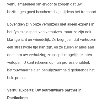
verhuismaterieel om ervoor te zorgen dat uw
bezittingen goed beschermd zijn tijdens het transport.
Bovendien zijn onze verhuizers niet alleen experts in
het fysieke aspect van verhuizen, maar ze zijn ook
klantgericht en vriendelijk. Ze begrijpen dat verhuizen
een stressvolle tijd kan zijn, en ze zullen er alles aan
doen om uw verhuizing zo soepel mogelijk te laten
verlopen. U kunt rekenen op hun professionaliteit,
betrouwbaarheid en behulpzaamheid gedurende het
hele proces.
VerhuisExperts: Uw betrouwbare partner in
Doetinchem