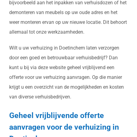
bijvoorbeeld aan het inpakken van verhuisdozen of het
demonteren van meubels op uw oude adres en het
weer monteren ervan op uw nieuwe locatie. Dit behoort
allemaal tot onze werkzaamheden.
Wilt u uw verhuizing in Doetinchem laten verzorgen
door een goed en betrouwbaar verhuisbedrijf? Dan
kunt u bij via deze website geheel vrijblijvend een
offerte voor uw verhuizing aanvragen. Op die manier
krijgt u een overzicht van de mogelijkheden en kosten
van diverse verhuisbedrijven.
Geheel vrijblijvende offerte
aanvragen voor de verhuizing in