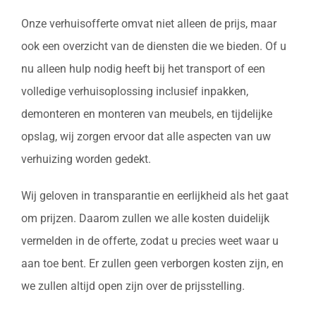
Onze verhuisofferte omvat niet alleen de prijs, maar
ook een overzicht van de diensten die we bieden. Of u
nu alleen hulp nodig heeft bij het transport of een
volledige verhuisoplossing inclusief inpakken,
demonteren en monteren van meubels, en tijdelijke
opslag, wij zorgen ervoor dat alle aspecten van uw
verhuizing worden gedekt.
Wij geloven in transparantie en eerlijkheid als het gaat
om prijzen. Daarom zullen we alle kosten duidelijk
vermelden in de offerte, zodat u precies weet waar u
aan toe bent. Er zullen geen verborgen kosten zijn, en
we zullen altijd open zijn over de prijsstelling.