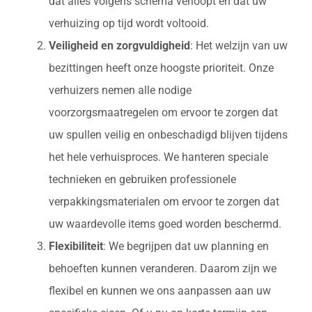
dat alles volgens schema verloopt en dat uw
verhuizing op tijd wordt voltooid.
Veiligheid en zorgvuldigheid
: Het welzijn van uw
bezittingen heeft onze hoogste prioriteit. Onze
verhuizers nemen alle nodige
voorzorgsmaatregelen om ervoor te zorgen dat
uw spullen veilig en onbeschadigd blijven tijdens
het hele verhuisproces. We hanteren speciale
technieken en gebruiken professionele
verpakkingsmaterialen om ervoor te zorgen dat
uw waardevolle items goed worden beschermd.
Flexibiliteit
: We begrijpen dat uw planning en
behoeften kunnen veranderen. Daarom zijn we
flexibel en kunnen we ons aanpassen aan uw