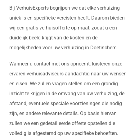
Bij VerhuisExperts begrijpen we dat elke verhuizing
uniek is en specifieke vereisten heeft. Daarom bieden
wij een gratis verhuisofferte op maat, zodat u een
duidelijk beeld krijgt van de kosten en de
mogelijkheden voor uw verhuizing in Doetinchem.
Wanneer u contact met ons opneemt, luisteren onze
ervaren verhuisadviseurs aandachtig naar uw wensen
en eisen. We zullen vragen stellen om een grondig
inzicht te krijgen in de omvang van uw verhuizing, de
afstand, eventuele speciale voorzieningen die nodig
zijn, en andere relevante details. Op basis hiervan
zullen we een gedetailleerde offerte opstellen die
volledig is afgestemd op uw specifieke behoeften.