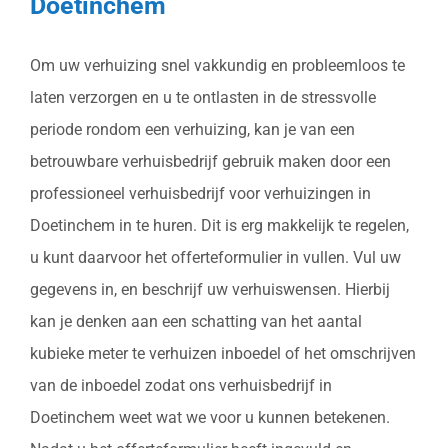
Doetinchem
Om uw verhuizing snel vakkundig en probleemloos te
laten verzorgen en u te ontlasten in de stressvolle
periode rondom een verhuizing, kan je van een
betrouwbare verhuisbedrijf gebruik maken door een
professioneel verhuisbedrijf voor verhuizingen in
Doetinchem in te huren. Dit is erg makkelijk te regelen,
u kunt daarvoor het offerteformulier in vullen. Vul uw
gegevens in, en beschrijf uw verhuiswensen. Hierbij
kan je denken aan een schatting van het aantal
kubieke meter te verhuizen inboedel of het omschrijven
van de inboedel zodat ons verhuisbedrijf in
Doetinchem weet wat we voor u kunnen betekenen.