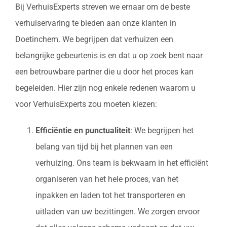
Bij VerhuisExperts streven we ernaar om de beste
verhuiservaring te bieden aan onze klanten in
Doetinchem. We begrijpen dat verhuizen een
belangrijke gebeurtenis is en dat u op zoek bent naar
een betrouwbare partner die u door het proces kan
begeleiden. Hier zijn nog enkele redenen waarom u
voor VerhuisExperts zou moeten kiezen:
Efficiëntie en punctualiteit
: We begrijpen het
belang van tijd bij het plannen van een
verhuizing. Ons team is bekwaam in het efficiënt
organiseren van het hele proces, van het
inpakken en laden tot het transporteren en
uitladen van uw bezittingen. We zorgen ervoor