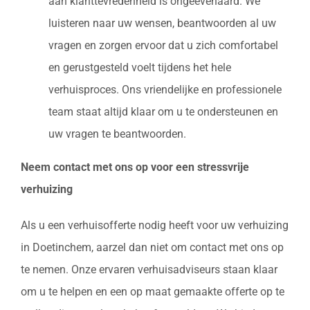
aan klanttevredenheid is ongeëvenaard. We
luisteren naar uw wensen, beantwoorden al uw
vragen en zorgen ervoor dat u zich comfortabel
en gerustgesteld voelt tijdens het hele
verhuisproces. Ons vriendelijke en professionele
team staat altijd klaar om u te ondersteunen en
uw vragen te beantwoorden.
Neem contact met ons op voor een stressvrije
verhuizing
Als u een verhuisofferte nodig heeft voor uw verhuizing
in Doetinchem, aarzel dan niet om contact met ons op
te nemen. Onze ervaren verhuisadviseurs staan klaar
om u te helpen en een op maat gemaakte offerte op te