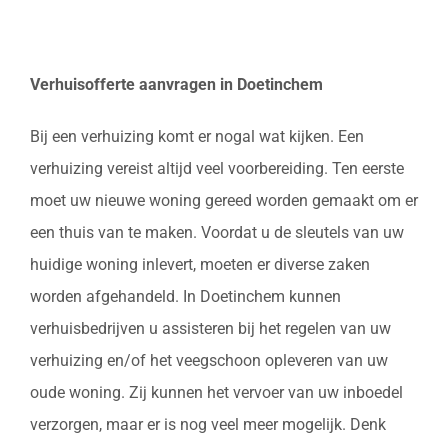
Verhuisofferte aanvragen in Doetinchem
Bij een verhuizing komt er nogal wat kijken. Een
verhuizing vereist altijd veel voorbereiding. Ten eerste
moet uw nieuwe woning gereed worden gemaakt om er
een thuis van te maken. Voordat u de sleutels van uw
huidige woning inlevert, moeten er diverse zaken
worden afgehandeld. In Doetinchem kunnen
verhuisbedrijven u assisteren bij het regelen van uw
verhuizing en/of het veegschoon opleveren van uw
oude woning. Zij kunnen het vervoer van uw inboedel
verzorgen, maar er is nog veel meer mogelijk. Denk