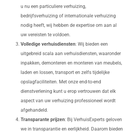
u nu een particuliere verhuizing,
bedrijfsverhuizing of internationale verhuizing
nodig heeft, wij hebben de expertise om aan al
uw vereisten te voldoen.
Volledige verhuisdiensten
: Wij bieden een
uitgebreid scala aan verhuisdiensten, waaronder
inpakken, demonteren en monteren van meubels,
laden en lossen, transport en zelfs tijdelijke
opslagfaciliteiten. Met onze end-to-end
dienstverlening kunt u erop vertrouwen dat elk
aspect van uw verhuizing professioneel wordt
afgehandeld.
Transparante prijzen
: Bij VerhuisExperts geloven
we in transparantie en eerlijkheid. Daarom bieden