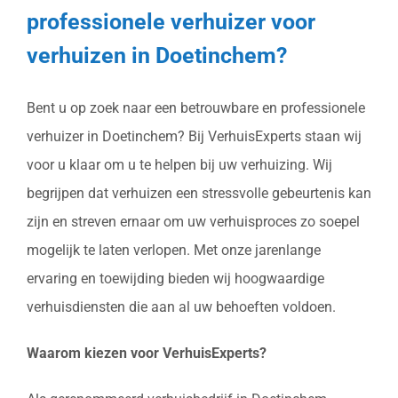
professionele verhuizer voor
verhuizen in Doetinchem?
Bent u op zoek naar een betrouwbare en professionele
verhuizer in Doetinchem? Bij VerhuisExperts staan wij
voor u klaar om u te helpen bij uw verhuizing. Wij
begrijpen dat verhuizen een stressvolle gebeurtenis kan
zijn en streven ernaar om uw verhuisproces zo soepel
mogelijk te laten verlopen. Met onze jarenlange
ervaring en toewijding bieden wij hoogwaardige
verhuisdiensten die aan al uw behoeften voldoen.
Waarom kiezen voor VerhuisExperts?