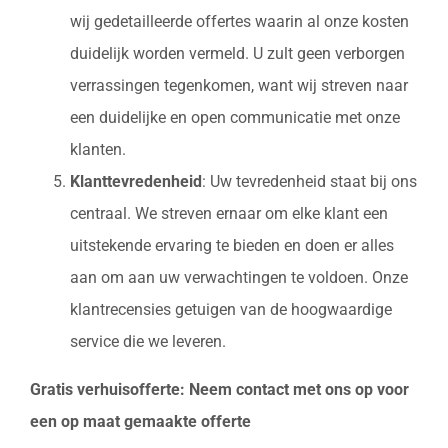
wij gedetailleerde offertes waarin al onze kosten
duidelijk worden vermeld. U zult geen verborgen
verrassingen tegenkomen, want wij streven naar
een duidelijke en open communicatie met onze
klanten.
Klanttevredenheid
: Uw tevredenheid staat bij ons
centraal. We streven ernaar om elke klant een
uitstekende ervaring te bieden en doen er alles
aan om aan uw verwachtingen te voldoen. Onze
klantrecensies getuigen van de hoogwaardige
service die we leveren.
Gratis verhuisofferte: Neem contact met ons op voor
een op maat gemaakte offerte