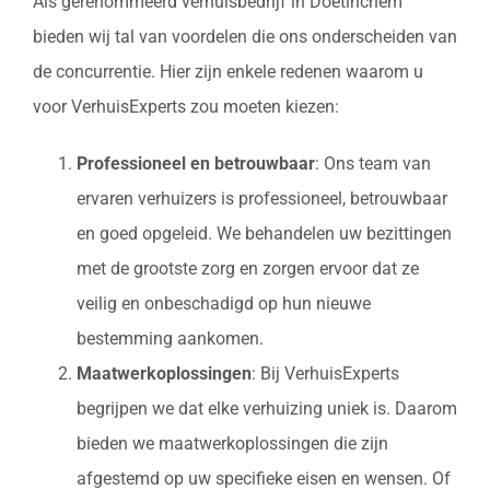
Als gerenommeerd verhuisbedrijf in Doetinchem
bieden wij tal van voordelen die ons onderscheiden van
de concurrentie. Hier zijn enkele redenen waarom u
voor VerhuisExperts zou moeten kiezen:
Professioneel en betrouwbaar
: Ons team van
ervaren verhuizers is professioneel, betrouwbaar
en goed opgeleid. We behandelen uw bezittingen
met de grootste zorg en zorgen ervoor dat ze
veilig en onbeschadigd op hun nieuwe
bestemming aankomen.
Maatwerkoplossingen
: Bij VerhuisExperts
begrijpen we dat elke verhuizing uniek is. Daarom
bieden we maatwerkoplossingen die zijn
afgestemd op uw specifieke eisen en wensen. Of