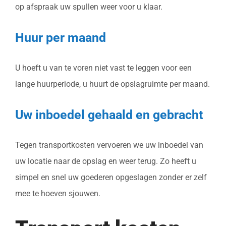
op afspraak uw spullen weer voor u klaar.
Huur per maand
U hoeft u van te voren niet vast te leggen voor een
lange huurperiode, u huurt de opslagruimte per maand.
Uw inboedel gehaald en gebracht
Tegen transportkosten vervoeren we uw inboedel van
uw locatie naar de opslag en weer terug. Zo heeft u
simpel en snel uw goederen opgeslagen zonder er zelf
mee te hoeven sjouwen.