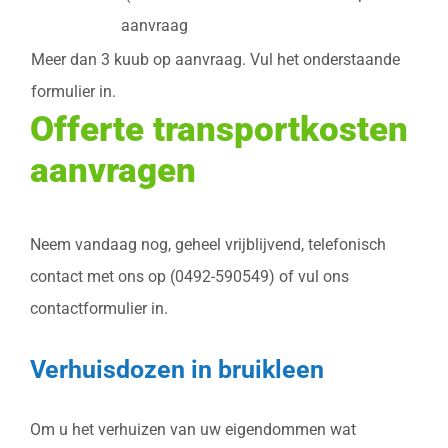
aanvraag
Meer dan 3 kuub op aanvraag. Vul het onderstaande
formulier in.
Offerte transportkosten
aanvragen
Neem vandaag nog, geheel vrijblijvend, telefonisch
contact met ons op (0492-590549) of vul ons
contactformulier in.
Verhuisdozen in bruikleen
Om u het verhuizen van uw eigendommen wat