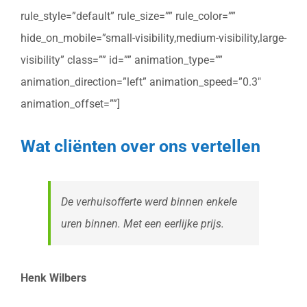
rule_style=”default” rule_size=”” rule_color=””
hide_on_mobile=”small-visibility,medium-visibility,large-
visibility” class=”” id=”” animation_type=””
animation_direction=”left” animation_speed=”0.3″
animation_offset=””]
Wat cliënten over ons vertellen
De verhuisofferte werd binnen enkele
uren binnen. Met een eerlijke prijs.
Henk Wilbers