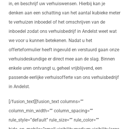
in, en beschrijf uw verhuiswensen. Hierbij kan je
denken aan een schatting van het aantal kubieke meter
te verhuizen inboedel of het omschrijven van de
inboedel zodat ons verhuisbedrijf in Andelst weet wat
we voor u kunnen betekenen. Nadat u het
offerteformulier heeft ingevuld en verstuurd gaan onze
verhuisdeskundige er direct mee aan de slag. Binnen
enkele uren ontvangt u, geheel vrijblijvend, een
passende eerlijke verhuisofferte van ons verhuisbedrijf
in Andelst.
[/fusion_text][fusion_text columns=””
column_min_width=”” column_spacing=””
rule_style=”default” rule_size=”” rule_color=””