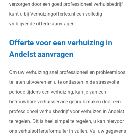
verzorgen door een goed professioneel verhuisbedrijf
kunt u bij Verhuizingoffertes.nl een volledig
vrijblijvende offerte aanvragen.
Offerte voor een verhuizing in
Andelst aanvragen
Om uw verhuizing snel professioneel en probleemloos
te laten uitvoeren en u te ontlasten in de stressvolle
periode tijdens een verhuizing, kan je van een
betrouwbare verhuisservice gebruik maken door een
professioneel verhuisbedrijf voor verhuizen in Andelst
te regelen. Dit is heel simpel te regelen, u kan hiervoor
ons verhuisofferteformulier in vullen. Vul uw gegevens