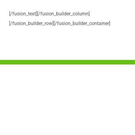
[/fusion_text][/fusion_builder_column]
[/fusion_builder_row][/fusion_builder_container]