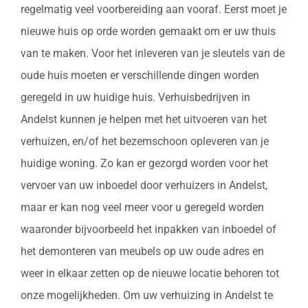
regelmatig veel voorbereiding aan vooraf. Eerst moet je
nieuwe huis op orde worden gemaakt om er uw thuis
van te maken. Voor het inleveren van je sleutels van de
oude huis moeten er verschillende dingen worden
geregeld in uw huidige huis. Verhuisbedrijven in
Andelst kunnen je helpen met het uitvoeren van het
verhuizen, en/of het bezemschoon opleveren van je
huidige woning. Zo kan er gezorgd worden voor het
vervoer van uw inboedel door verhuizers in Andelst,
maar er kan nog veel meer voor u geregeld worden
waaronder bijvoorbeeld het inpakken van inboedel of
het demonteren van meubels op uw oude adres en
weer in elkaar zetten op de nieuwe locatie behoren tot
onze mogelijkheden. Om uw verhuizing in Andelst te