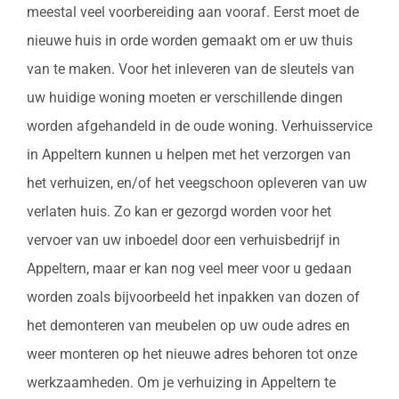
meestal veel voorbereiding aan vooraf. Eerst moet de
nieuwe huis in orde worden gemaakt om er uw thuis
van te maken. Voor het inleveren van de sleutels van
uw huidige woning moeten er verschillende dingen
worden afgehandeld in de oude woning. Verhuisservice
in Appeltern kunnen u helpen met het verzorgen van
het verhuizen, en/of het veegschoon opleveren van uw
verlaten huis. Zo kan er gezorgd worden voor het
vervoer van uw inboedel door een verhuisbedrijf in
Appeltern, maar er kan nog veel meer voor u gedaan
worden zoals bijvoorbeeld het inpakken van dozen of
het demonteren van meubelen op uw oude adres en
weer monteren op het nieuwe adres behoren tot onze
werkzaamheden. Om je verhuizing in Appeltern te