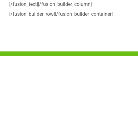
[/fusion_text][/fusion_builder_column]
[/fusion_builder_row][/fusion_builder_container]