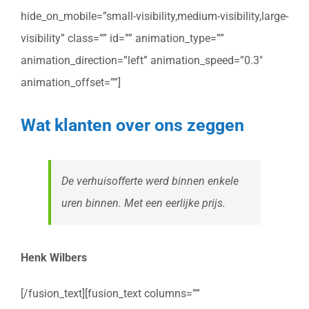
hide_on_mobile=”small-visibility,medium-visibility,large-
visibility” class=”” id=”” animation_type=””
animation_direction=”left” animation_speed=”0.3″
animation_offset=””]
Wat klanten over ons zeggen
De verhuisofferte werd binnen enkele
uren binnen. Met een eerlijke prijs.
Henk Wilbers
[/fusion_text][fusion_text columns=””