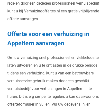
regelen door een gedegen professioneel verhuisbedrijf
kunt u bij Verhuizingoffertes.nl een gratis vrijblijvende
offerte aanvragen.
Offerte voor een verhuizing in
Appeltern aanvragen
Om uw verhuizing snel professioneel en vlekkeloos te
laten uitvoeren en u te ontlasten in de drukke periode
tijdens een verhuizing, kunt u van een betrouwbare
verhuisservice gebruik maken door een geschikt
verhuisbedrijf voor verhuizingen in Appeltern in te
huren. Dit is erg simpel te regelen, u kan daarvoor ons
offerteformulier in vullen. Vul uw gegevens in, en