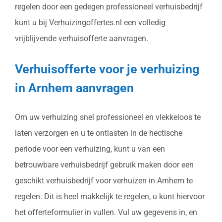
regelen door een gedegen professioneel verhuisbedrijf
kunt u bij Verhuizingoffertes.nl een volledig
vrijblijvende verhuisofferte aanvragen.
Verhuisofferte voor je verhuizing
in Arnhem aanvragen
Om uw verhuizing snel professioneel en vlekkeloos te
laten verzorgen en u te ontlasten in de hectische
periode voor een verhuizing, kunt u van een
betrouwbare verhuisbedrijf gebruik maken door een
geschikt verhuisbedrijf voor verhuizen in Arnhem te
regelen. Dit is heel makkelijk te regelen, u kunt hiervoor
het offerteformulier in vullen. Vul uw gegevens in, en