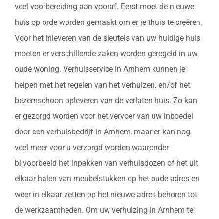
veel voorbereiding aan vooraf. Eerst moet de nieuwe
huis op orde worden gemaakt om er je thuis te creëren.
Voor het inleveren van de sleutels van uw huidige huis
moeten er verschillende zaken worden geregeld in uw
oude woning. Verhuisservice in Arnhem kunnen je
helpen met het regelen van het verhuizen, en/of het
bezemschoon opleveren van de verlaten huis. Zo kan
er gezorgd worden voor het vervoer van uw inboedel
door een verhuisbedrijf in Arnhem, maar er kan nog
veel meer voor u verzorgd worden waaronder
bijvoorbeeld het inpakken van verhuisdozen of het uit
elkaar halen van meubelstukken op het oude adres en
weer in elkaar zetten op het nieuwe adres behoren tot
de werkzaamheden. Om uw verhuizing in Arnhem te