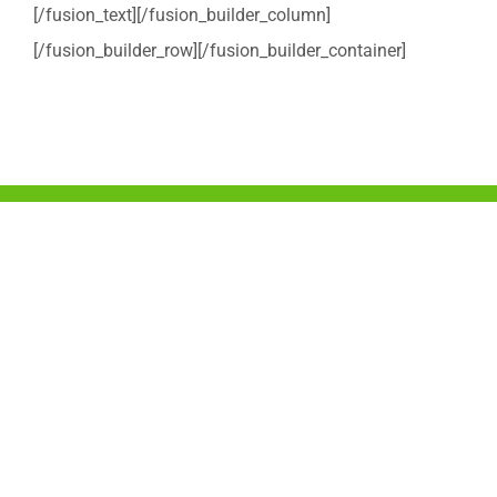
[/fusion_text][/fusion_builder_column]
[/fusion_builder_row][/fusion_builder_container]