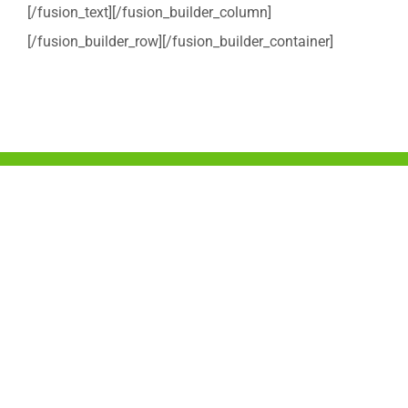
[/fusion_text][/fusion_builder_column]
[/fusion_builder_row][/fusion_builder_container]