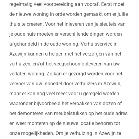
regelmatig veel voorbereiding aan vooraf. Eerst moet
de nieuwe woning in orde worden gemaakt om er jullie
thuis te creëren. Voor het inleveren van je sleutels van
je oude huis moeten er verschillende dingen worden
afgehandeld in de oude woning. Verhuisservice in
Azewijn kunnen u helpen met het verzorgen van het
verhuizen, en/of het veegschoon opleveren van uw
verlaten woning. Zo kan er gezorgd worden voor het
vervoer van uw inboedel door verhuizers in Azewijn,
maar er kan nog veel meer voor u geregeld worden
waaronder bijvoorbeeld het verpakken van dozen of
het demonteren van meubelstukken op het oude adres
en weer monteren op de nieuwe locatie behoren tot
onze mogelijkheden. Om je verhuizing in Azewijn te