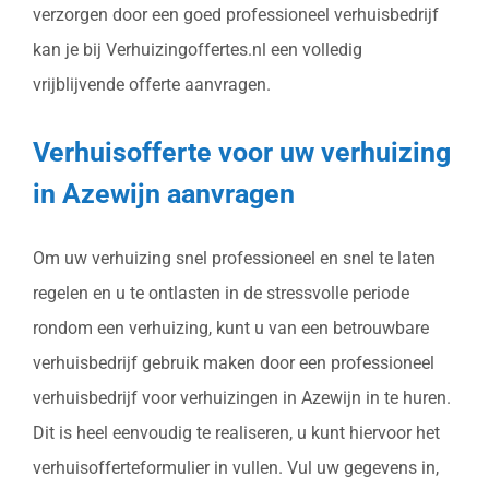
verzorgen door een goed professioneel verhuisbedrijf
kan je bij Verhuizingoffertes.nl een volledig
vrijblijvende offerte aanvragen.
Verhuisofferte voor uw verhuizing
in Azewijn aanvragen
Om uw verhuizing snel professioneel en snel te laten
regelen en u te ontlasten in de stressvolle periode
rondom een verhuizing, kunt u van een betrouwbare
verhuisbedrijf gebruik maken door een professioneel
verhuisbedrijf voor verhuizingen in Azewijn in te huren.
Dit is heel eenvoudig te realiseren, u kunt hiervoor het
verhuisofferteformulier in vullen. Vul uw gegevens in,