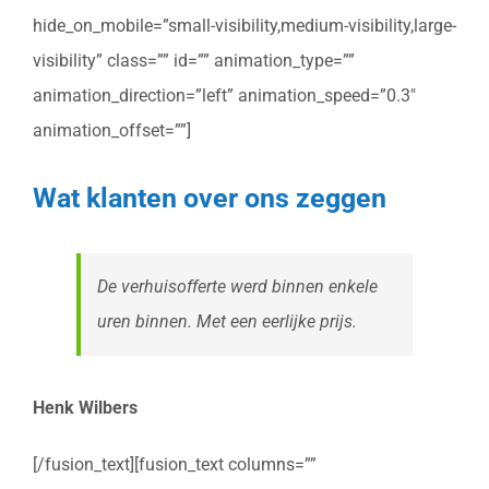
hide_on_mobile=”small-visibility,medium-visibility,large-
visibility” class=”” id=”” animation_type=””
animation_direction=”left” animation_speed=”0.3″
animation_offset=””]
Wat klanten over ons zeggen
De verhuisofferte werd binnen enkele
uren binnen. Met een eerlijke prijs.
Henk Wilbers
[/fusion_text][fusion_text columns=””