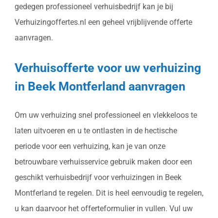
gedegen professioneel verhuisbedrijf kan je bij
Verhuizingoffertes.nl een geheel vrijblijvende offerte
aanvragen.
Verhuisofferte voor uw verhuizing
in Beek Montferland aanvragen
Om uw verhuizing snel professioneel en vlekkeloos te
laten uitvoeren en u te ontlasten in de hectische
periode voor een verhuizing, kan je van onze
betrouwbare verhuisservice gebruik maken door een
geschikt verhuisbedrijf voor verhuizingen in Beek
Montferland te regelen. Dit is heel eenvoudig te regelen,
u kan daarvoor het offerteformulier in vullen. Vul uw