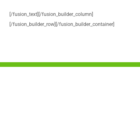
[/fusion_text][/fusion_builder_column]
[/fusion_builder_row][/fusion_builder_container]