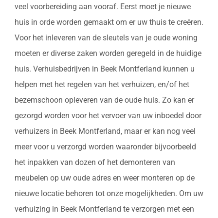
veel voorbereiding aan vooraf. Eerst moet je nieuwe
huis in orde worden gemaakt om er uw thuis te creëren.
Voor het inleveren van de sleutels van je oude woning
moeten er diverse zaken worden geregeld in de huidige
huis. Verhuisbedrijven in Beek Montferland kunnen u
helpen met het regelen van het verhuizen, en/of het
bezemschoon opleveren van de oude huis. Zo kan er
gezorgd worden voor het vervoer van uw inboedel door
verhuizers in Beek Montferland, maar er kan nog veel
meer voor u verzorgd worden waaronder bijvoorbeeld
het inpakken van dozen of het demonteren van
meubelen op uw oude adres en weer monteren op de
nieuwe locatie behoren tot onze mogelijkheden. Om uw
verhuizing in Beek Montferland te verzorgen met een