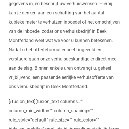
gegevens in, en beschrijf uw verhuiswensen. Hierbij
kan je denken aan een schatting van het aantal
kubieke meter te verhuizen inboedel of het omschrijven
van de inboedel zodat ons verhuisbedrijf in Beek
Montferland weet wat we voor u kunnen betekenen.
Nadat u het offerteformulier heeft ingevuld en
verstuurd gaan onze verhuisdeskundige er direct mee
aan de slag. Binnen enkele uren ontvangt u, geheel
vrijblijvend, een passende eerlijke verhuisofferte van
ons verhuisbedrijf in Beek Montferland.
[/fusion_text][fusion_text columns=””
column_min_width=”” column_spacing=””
rule_style=”default” rule_size=”” rule_color=””