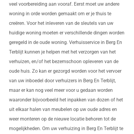
veel voorbereiding aan vooraf. Eerst moet uw andere
woning in orde worden gemaakt om er je thuis te
creëren. Voor het inleveren van de sleutels van uw
huidige woning moeten er verschillende dingen worden
geregeld in de oude woning. Verhuisservice in Berg En
Terblijt kunnen je helpen met het verzorgen van het
verhuizen, en/of het bezemschoon opleveren van de
oude huis. Zo kan er gezorgd worden voor het vervoer
van uw inboedel door verhuizers in Berg En Terblijt,
maar er kan nog veel meer voor u gedaan worden
waaronder bijvoorbeeld het inpakken van dozen of het
uit elkaar halen van meubelen op uw oude adres en
weer monteren op de nieuwe locatie behoren tot de
mogelijkheden. Om uw verhuizing in Berg En Terblijt te