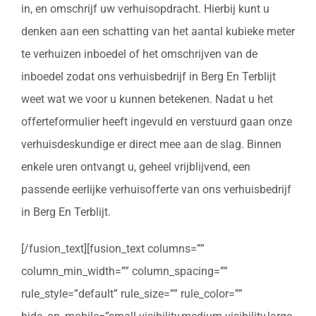
in, en omschrijf uw verhuisopdracht. Hierbij kunt u
denken aan een schatting van het aantal kubieke meter
te verhuizen inboedel of het omschrijven van de
inboedel zodat ons verhuisbedrijf in Berg En Terblijt
weet wat we voor u kunnen betekenen. Nadat u het
offerteformulier heeft ingevuld en verstuurd gaan onze
verhuisdeskundige er direct mee aan de slag. Binnen
enkele uren ontvangt u, geheel vrijblijvend, een
passende eerlijke verhuisofferte van ons verhuisbedrijf
in Berg En Terblijt.
[/fusion_text][fusion_text columns=””
column_min_width=”” column_spacing=””
rule_style=”default” rule_size=”” rule_color=””