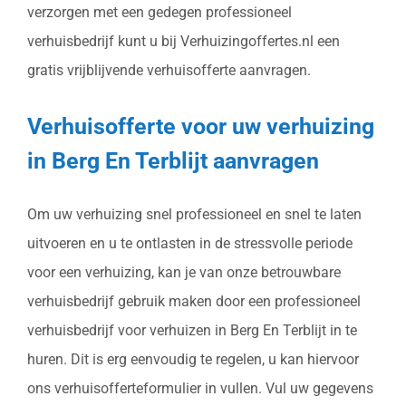
verzorgen met een gedegen professioneel
verhuisbedrijf kunt u bij Verhuizingoffertes.nl een
gratis vrijblijvende verhuisofferte aanvragen.
Verhuisofferte voor uw verhuizing
in Berg En Terblijt aanvragen
Om uw verhuizing snel professioneel en snel te laten
uitvoeren en u te ontlasten in de stressvolle periode
voor een verhuizing, kan je van onze betrouwbare
verhuisbedrijf gebruik maken door een professioneel
verhuisbedrijf voor verhuizen in Berg En Terblijt in te
huren. Dit is erg eenvoudig te regelen, u kan hiervoor
ons verhuisofferteformulier in vullen. Vul uw gegevens