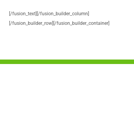
[/fusion_text][/fusion_builder_column]
[/fusion_builder_row][/fusion_builder_container]