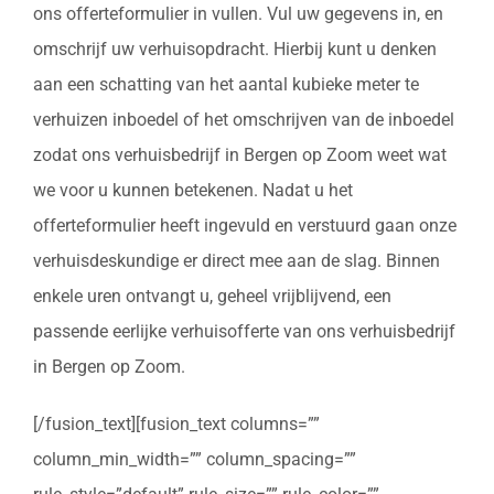
ons offerteformulier in vullen. Vul uw gegevens in, en
omschrijf uw verhuisopdracht. Hierbij kunt u denken
aan een schatting van het aantal kubieke meter te
verhuizen inboedel of het omschrijven van de inboedel
zodat ons verhuisbedrijf in Bergen op Zoom weet wat
we voor u kunnen betekenen. Nadat u het
offerteformulier heeft ingevuld en verstuurd gaan onze
verhuisdeskundige er direct mee aan de slag. Binnen
enkele uren ontvangt u, geheel vrijblijvend, een
passende eerlijke verhuisofferte van ons verhuisbedrijf
in Bergen op Zoom.
[/fusion_text][fusion_text columns=””
column_min_width=”” column_spacing=””