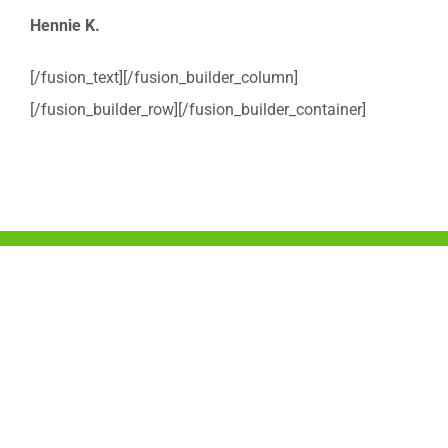
Hennie K.
[/fusion_text][/fusion_builder_column]
[/fusion_builder_row][/fusion_builder_container]