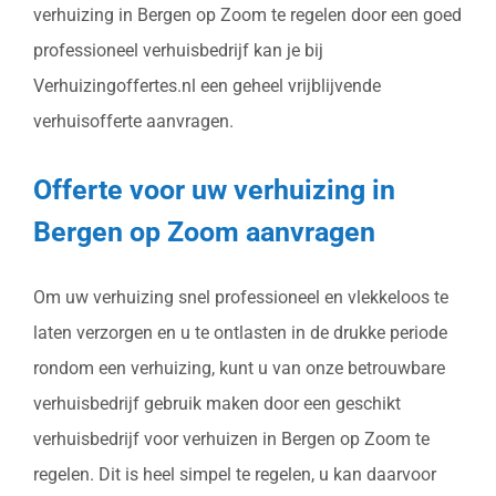
verhuizing in Bergen op Zoom te regelen door een goed
professioneel verhuisbedrijf kan je bij
Verhuizingoffertes.nl een geheel vrijblijvende
verhuisofferte aanvragen.
Offerte voor uw verhuizing in
Bergen op Zoom aanvragen
Om uw verhuizing snel professioneel en vlekkeloos te
laten verzorgen en u te ontlasten in de drukke periode
rondom een verhuizing, kunt u van onze betrouwbare
verhuisbedrijf gebruik maken door een geschikt
verhuisbedrijf voor verhuizen in Bergen op Zoom te
regelen. Dit is heel simpel te regelen, u kan daarvoor