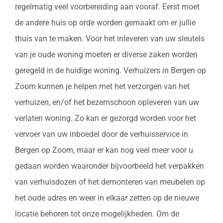
regelmatig veel voorbereiding aan vooraf. Eerst moet
de andere huis op orde worden gemaakt om er jullie
thuis van te maken. Voor het inleveren van uw sleutels
van je oude woning moeten er diverse zaken worden
geregeld in de huidige woning. Verhuizers in Bergen op
Zoom kunnen je helpen met het verzorgen van het
verhuizen, en/of het bezemschoon opleveren van uw
verlaten woning. Zo kan er gezorgd worden voor het
vervoer van uw inboedel door de verhuisservice in
Bergen op Zoom, maar er kan nog veel meer voor u
gedaan worden waaronder bijvoorbeeld het verpakken
van verhuisdozen of het demonteren van meubelen op
het oude adres en weer in elkaar zetten op de nieuwe
locatie behoren tot onze mogelijkheden. Om de