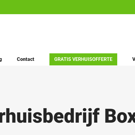
g
Contact
GRATIS VERHUISOFFERTE
V
rhuisbedrijf Box