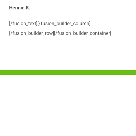
Hennie K.
[/fusion_text][/fusion_builder_column]
[/fusion_builder_row][/fusion_builder_container]