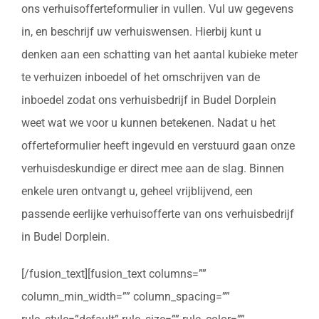
ons verhuisofferteformulier in vullen. Vul uw gegevens
in, en beschrijf uw verhuiswensen. Hierbij kunt u
denken aan een schatting van het aantal kubieke meter
te verhuizen inboedel of het omschrijven van de
inboedel zodat ons verhuisbedrijf in Budel Dorplein
weet wat we voor u kunnen betekenen. Nadat u het
offerteformulier heeft ingevuld en verstuurd gaan onze
verhuisdeskundige er direct mee aan de slag. Binnen
enkele uren ontvangt u, geheel vrijblijvend, een
passende eerlijke verhuisofferte van ons verhuisbedrijf
in Budel Dorplein.
[/fusion_text][fusion_text columns=””
column_min_width=”” column_spacing=””