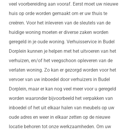
veel voorbereiding aan vooraf. Eerst moet uw nieuwe
huis op orde worden gemaakt om er uw thuis te
creëren. Voor het inleveren van de sleutels van de
huidige woning moeten er diverse zaken worden
geregeld in je oude woning. Verhuisservice in Budel
Dorplein kunnen je helpen met het uitvoeren van het
verhuizen, en/of het veegschoon opleveren van de
verlaten woning. Zo kan er gezorgd worden voor het
vervoer van uw inboedel door verhuizers in Budel
Dorplein, maar er kan nog veel meer voor u geregeld
worden waaronder bijvoorbeeld het verpakken van
inboedel of het uit elkaar halen van meubels op uw
oude adres en weer in elkaar zetten op de nieuwe
locatie behoren tot onze werkzaamheden. Om uw