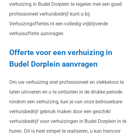
verhuizing in Budel Dorplein te regelen met een goed
professioneel verhuisbedrijf kunt u bij
Verhuizingoffertes.nl een volledig vrijblijvende
verhuisofferte aanvragen.
Offerte voor een verhuizing in
Budel Dorplein aanvragen
Om uw verhuizing snel professioneel en vlekkeloos te
laten uitvoeren en u te ontlasten in de drukke periode
rondom een verhuizing, kan je van onze betrouwbare
verhuisbedrijf gebruik maken door een geschikt
verhuisbedrijf voor verhuizingen in Budel Dorplein in te
huren. Dit is heel simpel te realiseren, u kan hiervoor