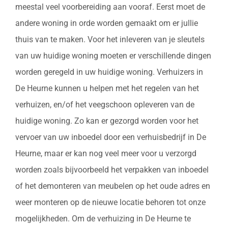
meestal veel voorbereiding aan vooraf. Eerst moet de
andere woning in orde worden gemaakt om er jullie
thuis van te maken. Voor het inleveren van je sleutels
van uw huidige woning moeten er verschillende dingen
worden geregeld in uw huidige woning. Verhuizers in
De Heurne kunnen u helpen met het regelen van het
verhuizen, en/of het veegschoon opleveren van de
huidige woning. Zo kan er gezorgd worden voor het
vervoer van uw inboedel door een verhuisbedrijf in De
Heurne, maar er kan nog veel meer voor u verzorgd
worden zoals bijvoorbeeld het verpakken van inboedel
of het demonteren van meubelen op het oude adres en
weer monteren op de nieuwe locatie behoren tot onze
mogelijkheden. Om de verhuizing in De Heurne te