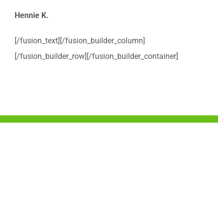
Hennie K.
[/fusion_text][/fusion_builder_column]
[/fusion_builder_row][/fusion_builder_container]