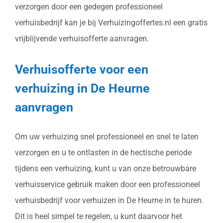
verzorgen door een gedegen professioneel
verhuisbedrijf kan je bij Verhuizingoffertes.nl een gratis
vrijblijvende verhuisofferte aanvragen.
Verhuisofferte voor een
verhuizing in De Heurne
aanvragen
Om uw verhuizing snel professioneel en snel te laten
verzorgen en u te ontlasten in de hectische periode
tijdens een verhuizing, kunt u van onze betrouwbare
verhuisservice gebruik maken door een professioneel
verhuisbedrijf voor verhuizen in De Heurne in te huren.
Dit is heel simpel te regelen, u kunt daarvoor het