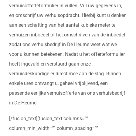
verhuisofferteformulier in vullen. Vul uw gegevens in,
en omschrijf uw verhuisopdracht. Hierbij kunt u denken
aan een schatting van het aantal kubieke meter te
verhuizen inboedel of het omschrijven van de inboedel
zodat ons verhuisbedrijf in De Heurne weet wat we
voor u kunnen betekenen. Nadat u het offerteformulier
heeft ingevuld en verstuurd gaan onze
verhuisdeskundige er direct mee aan de slag. Binnen
enkele uren ontvangt u, geheel vrijblijvend, een
passende eerlijke verhuisofferte van ons verhuisbedrijf
in De Heurne.
[/fusion_text][fusion_text columns=””
column_min_width=”” column_spacing=””