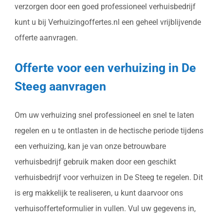
verzorgen door een goed professioneel verhuisbedrijf
kunt u bij Verhuizingoffertes.nl een geheel vrijblijvende
offerte aanvragen.
Offerte voor een verhuizing in De
Steeg aanvragen
Om uw verhuizing snel professioneel en snel te laten
regelen en u te ontlasten in de hectische periode tijdens
een verhuizing, kan je van onze betrouwbare
verhuisbedrijf gebruik maken door een geschikt
verhuisbedrijf voor verhuizen in De Steeg te regelen. Dit
is erg makkelijk te realiseren, u kunt daarvoor ons
verhuisofferteformulier in vullen. Vul uw gegevens in,