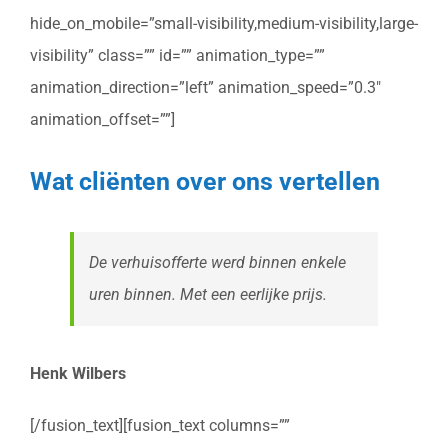
hide_on_mobile=”small-visibility,medium-visibility,large-
visibility” class=”” id=”” animation_type=””
animation_direction=”left” animation_speed=”0.3″
animation_offset=””]
Wat cliënten over ons vertellen
De verhuisofferte werd binnen enkele
uren binnen. Met een eerlijke prijs.
Henk Wilbers
[/fusion_text][fusion_text columns=””