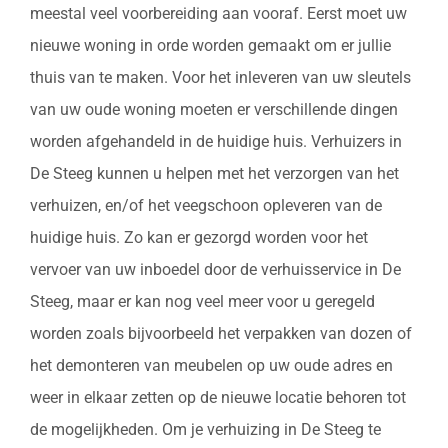
meestal veel voorbereiding aan vooraf. Eerst moet uw
nieuwe woning in orde worden gemaakt om er jullie
thuis van te maken. Voor het inleveren van uw sleutels
van uw oude woning moeten er verschillende dingen
worden afgehandeld in de huidige huis. Verhuizers in
De Steeg kunnen u helpen met het verzorgen van het
verhuizen, en/of het veegschoon opleveren van de
huidige huis. Zo kan er gezorgd worden voor het
vervoer van uw inboedel door de verhuisservice in De
Steeg, maar er kan nog veel meer voor u geregeld
worden zoals bijvoorbeeld het verpakken van dozen of
het demonteren van meubelen op uw oude adres en
weer in elkaar zetten op de nieuwe locatie behoren tot
de mogelijkheden. Om je verhuizing in De Steeg te