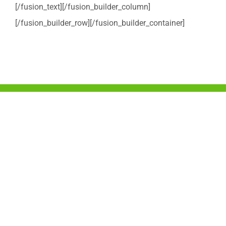
[/fusion_text][/fusion_builder_column]
[/fusion_builder_row][/fusion_builder_container]