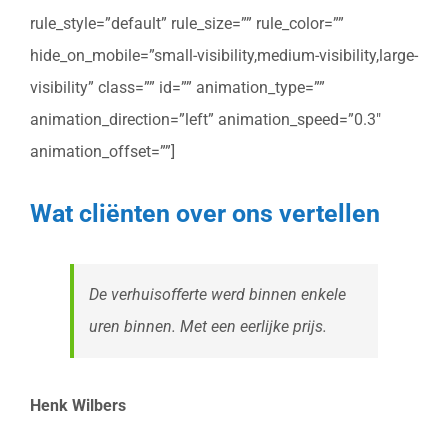
rule_style=”default” rule_size=”” rule_color=””
hide_on_mobile=”small-visibility,medium-visibility,large-
visibility” class=”” id=”” animation_type=””
animation_direction=”left” animation_speed=”0.3″
animation_offset=””]
Wat cliënten over ons vertellen
De verhuisofferte werd binnen enkele
uren binnen. Met een eerlijke prijs.
Henk Wilbers