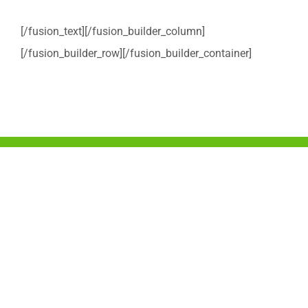
[/fusion_text][/fusion_builder_column]
[/fusion_builder_row][/fusion_builder_container]