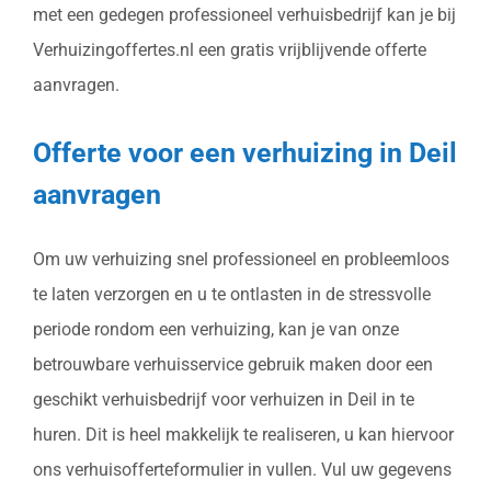
met een gedegen professioneel verhuisbedrijf kan je bij
Verhuizingoffertes.nl een gratis vrijblijvende offerte
aanvragen.
Offerte voor een verhuizing in Deil
aanvragen
Om uw verhuizing snel professioneel en probleemloos
te laten verzorgen en u te ontlasten in de stressvolle
periode rondom een verhuizing, kan je van onze
betrouwbare verhuisservice gebruik maken door een
geschikt verhuisbedrijf voor verhuizen in Deil in te
huren. Dit is heel makkelijk te realiseren, u kan hiervoor
ons verhuisofferteformulier in vullen. Vul uw gegevens