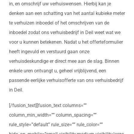
in, en omschrijf uw verhuiswensen. Hierbij kan je
denken aan een schatting van het aantal kubieke meter
te verhuizen inboedel of het omschrijven van de
inboedel zodat ons verhuisbedrijf in Deil weet wat we
voor u kunnen betekenen. Nadat u het offerteformulier
heeft ingevuld en verstuurd gaan onze
verhuisdeskundige er direct mee aan de slag. Binnen
enkele uren ontvangt u, geheel vrijblijvend, een
passende eerlijke verhuisofferte van ons verhuisbedrijf
in Deil.
[/fusion_text][fusion_text columns=””
column_min_width=”” column_spacing=””
rule_style=”default” rule_size=”” rule_color=””