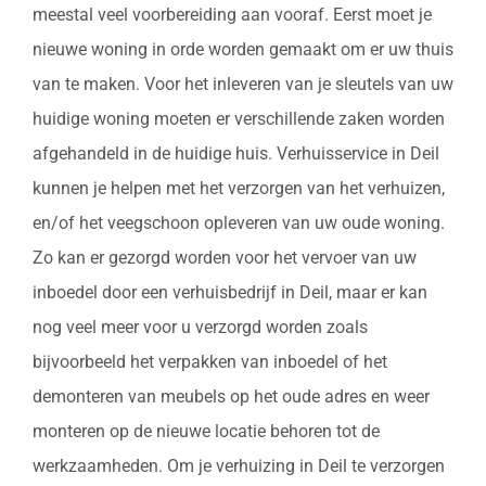
meestal veel voorbereiding aan vooraf. Eerst moet je
nieuwe woning in orde worden gemaakt om er uw thuis
van te maken. Voor het inleveren van je sleutels van uw
huidige woning moeten er verschillende zaken worden
afgehandeld in de huidige huis. Verhuisservice in Deil
kunnen je helpen met het verzorgen van het verhuizen,
en/of het veegschoon opleveren van uw oude woning.
Zo kan er gezorgd worden voor het vervoer van uw
inboedel door een verhuisbedrijf in Deil, maar er kan
nog veel meer voor u verzorgd worden zoals
bijvoorbeeld het verpakken van inboedel of het
demonteren van meubels op het oude adres en weer
monteren op de nieuwe locatie behoren tot de
werkzaamheden. Om je verhuizing in Deil te verzorgen