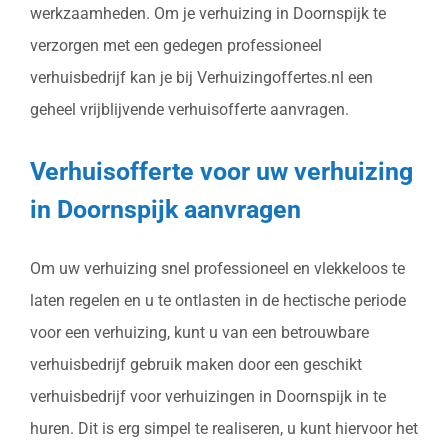
werkzaamheden. Om je verhuizing in Doornspijk te
verzorgen met een gedegen professioneel
verhuisbedrijf kan je bij Verhuizingoffertes.nl een
geheel vrijblijvende verhuisofferte aanvragen.
Verhuisofferte voor uw verhuizing
in Doornspijk aanvragen
Om uw verhuizing snel professioneel en vlekkeloos te
laten regelen en u te ontlasten in de hectische periode
voor een verhuizing, kunt u van een betrouwbare
verhuisbedrijf gebruik maken door een geschikt
verhuisbedrijf voor verhuizingen in Doornspijk in te
huren. Dit is erg simpel te realiseren, u kunt hiervoor het