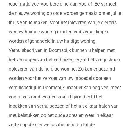
regelmatig veel voorbereiding aan vooraf. Eerst moet
de nieuwe woning op orde worden gemaakt om er jullie
thuis van te maken. Voor het inleveren van je sleutels
van uw huidige woning moeten er diverse dingen
worden afgehandeld in uw huidige woning.
Verhuisbedrijven in Doornspijk kunnen u helpen met
het verzorgen van het verhuizen, en/of het veegschoon
opleveren van de huidige woning. Zo kan er gezorgd
worden voor het vervoer van uw inboedel door een
verhuisbedrijf in Doornspijk, maar er kan nog veel meer
voor u verzorgd worden zoals bijvoorbeeld het
inpakken van verhuisdozen of het uit elkaar halen van
meubelstukken op het oude adres en weer in elkaar
zetten op de nieuwe locatie behoren tot de