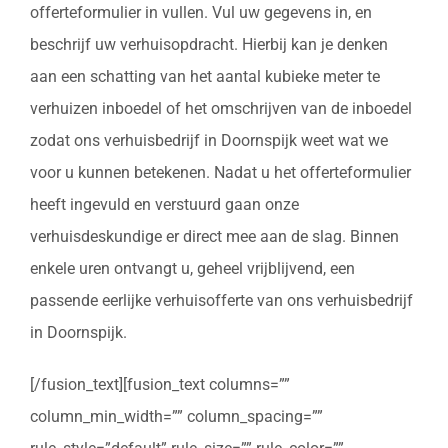
offerteformulier in vullen. Vul uw gegevens in, en
beschrijf uw verhuisopdracht. Hierbij kan je denken
aan een schatting van het aantal kubieke meter te
verhuizen inboedel of het omschrijven van de inboedel
zodat ons verhuisbedrijf in Doornspijk weet wat we
voor u kunnen betekenen. Nadat u het offerteformulier
heeft ingevuld en verstuurd gaan onze
verhuisdeskundige er direct mee aan de slag. Binnen
enkele uren ontvangt u, geheel vrijblijvend, een
passende eerlijke verhuisofferte van ons verhuisbedrijf
in Doornspijk.
[/fusion_text][fusion_text columns=””
column_min_width=”” column_spacing=””