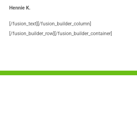
Hennie K.
[/fusion_text][/fusion_builder_column]
[/fusion_builder_row][/fusion_builder_container]