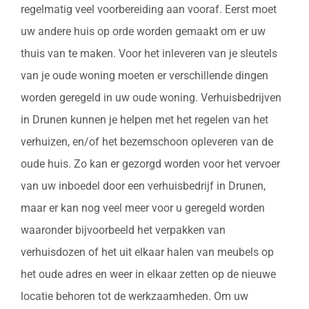
regelmatig veel voorbereiding aan vooraf. Eerst moet
uw andere huis op orde worden gemaakt om er uw
thuis van te maken. Voor het inleveren van je sleutels
van je oude woning moeten er verschillende dingen
worden geregeld in uw oude woning. Verhuisbedrijven
in Drunen kunnen je helpen met het regelen van het
verhuizen, en/of het bezemschoon opleveren van de
oude huis. Zo kan er gezorgd worden voor het vervoer
van uw inboedel door een verhuisbedrijf in Drunen,
maar er kan nog veel meer voor u geregeld worden
waaronder bijvoorbeeld het verpakken van
verhuisdozen of het uit elkaar halen van meubels op
het oude adres en weer in elkaar zetten op de nieuwe
locatie behoren tot de werkzaamheden. Om uw