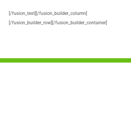
[/fusion_text][/fusion_builder_column]
[/fusion_builder_row][/fusion_builder_container]