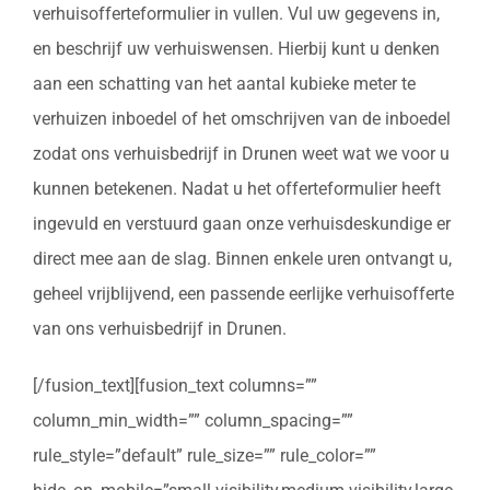
verhuisofferteformulier in vullen. Vul uw gegevens in,
en beschrijf uw verhuiswensen. Hierbij kunt u denken
aan een schatting van het aantal kubieke meter te
verhuizen inboedel of het omschrijven van de inboedel
zodat ons verhuisbedrijf in Drunen weet wat we voor u
kunnen betekenen. Nadat u het offerteformulier heeft
ingevuld en verstuurd gaan onze verhuisdeskundige er
direct mee aan de slag. Binnen enkele uren ontvangt u,
geheel vrijblijvend, een passende eerlijke verhuisofferte
van ons verhuisbedrijf in Drunen.
[/fusion_text][fusion_text columns=””
column_min_width=”” column_spacing=””
rule_style=”default” rule_size=”” rule_color=””