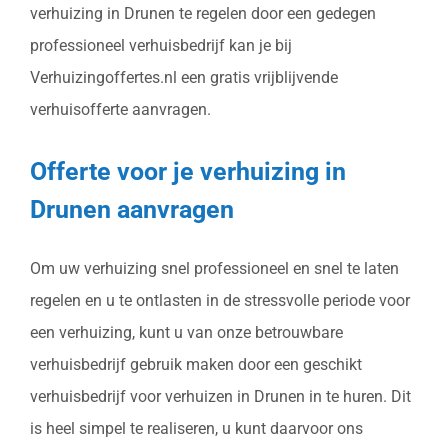
verhuizing in Drunen te regelen door een gedegen
professioneel verhuisbedrijf kan je bij
Verhuizingoffertes.nl een gratis vrijblijvende
verhuisofferte aanvragen.
Offerte voor je verhuizing in
Drunen aanvragen
Om uw verhuizing snel professioneel en snel te laten
regelen en u te ontlasten in de stressvolle periode voor
een verhuizing, kunt u van onze betrouwbare
verhuisbedrijf gebruik maken door een geschikt
verhuisbedrijf voor verhuizen in Drunen in te huren. Dit
is heel simpel te realiseren, u kunt daarvoor ons