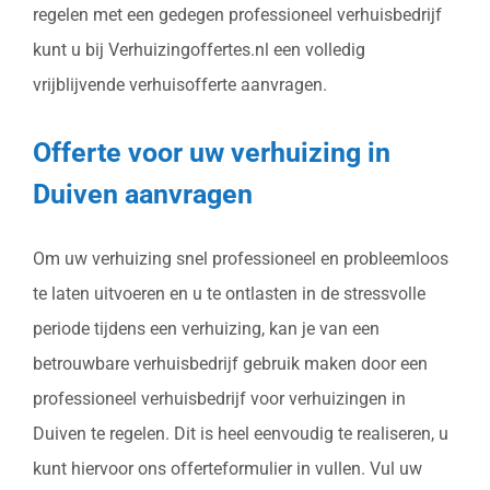
regelen met een gedegen professioneel verhuisbedrijf
kunt u bij Verhuizingoffertes.nl een volledig
vrijblijvende verhuisofferte aanvragen.
Offerte voor uw verhuizing in
Duiven aanvragen
Om uw verhuizing snel professioneel en probleemloos
te laten uitvoeren en u te ontlasten in de stressvolle
periode tijdens een verhuizing, kan je van een
betrouwbare verhuisbedrijf gebruik maken door een
professioneel verhuisbedrijf voor verhuizingen in
Duiven te regelen. Dit is heel eenvoudig te realiseren, u
kunt hiervoor ons offerteformulier in vullen. Vul uw