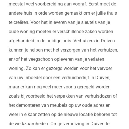
meestal veel voorbereiding aan vooraf. Eerst moet de
andere huis in orde worden gemaakt om er jullie thuis
te creëren. Voor het inleveren van je sleutels van je
oude woning moeten er verschillende zaken worden
afgehandeld in de huidige huis. Verhuizers in Duiven
kunnen je helpen met het verzorgen van het verhuizen,
en/of het veegschoon opleveren van je verlaten
woning. Zo kan er gezorgd worden voor het vervoer
van uw inboedel door een verhuisbedrijf in Duiven,
maar er kan nog veel meer voor u geregeld worden
zoals bijvoorbeeld het verpakken van verhuisdozen of
het demonteren van meubels op uw oude adres en
weer in elkaar zetten op de nieuwe locatie behoren tot
de werkzaamheden. Om je verhuizing in Duiven te