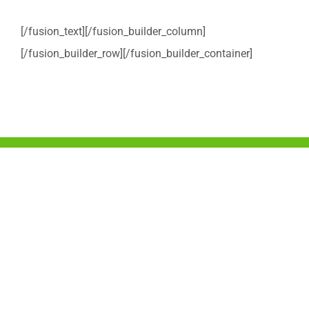
[/fusion_text][/fusion_builder_column]
[/fusion_builder_row][/fusion_builder_container]