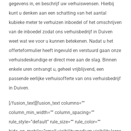
gegevens in, en beschrijf uw verhuiswensen. Hierbij
kunt u denken aan een schatting van het aantal
kubieke meter te verhuizen inboedel of het omschrijven
van de inboedel zodat ons verhuisbedrijf in Duiven
weet wat we voor u kunnen betekenen. Nadat u het
offerteformulier heeft ingevuld en verstuurd gaan onze
verhuisdeskundige er direct mee aan de slag. Binnen
enkele uren ontvangt u, geheel vrijblijvend, een
passende eerlijke verhuisofferte van ons verhuisbedrijf
in Duiven.
[/fusion_text][fusion_text columns=””
column_min_width=”” column_spacing=””
rule_style=”default” rule_size=”” rule_color=””