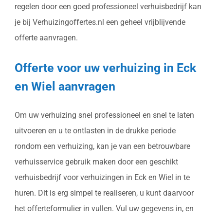
regelen door een goed professioneel verhuisbedrijf kan
je bij Verhuizingoffertes.nl een geheel vrijblijvende
offerte aanvragen.
Offerte voor uw verhuizing in Eck
en Wiel aanvragen
Om uw verhuizing snel professioneel en snel te laten
uitvoeren en u te ontlasten in de drukke periode
rondom een verhuizing, kan je van een betrouwbare
verhuisservice gebruik maken door een geschikt
verhuisbedrijf voor verhuizingen in Eck en Wiel in te
huren. Dit is erg simpel te realiseren, u kunt daarvoor
het offerteformulier in vullen. Vul uw gegevens in, en