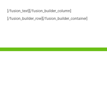
[/fusion_text][/fusion_builder_column]
[/fusion_builder_row][/fusion_builder_container]