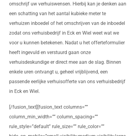
omschrijf uw verhuiswensen. Hierbij kan je denken aan
een schatting van het aantal kubieke meter te
verhuizen inboedel of het omschrijven van de inboedel
zodat ons verhuisbedrijf in Eck en Wiel weet wat we
voor u kunnen betekenen. Nadat u het offerteformulier
heeft ingevuld en verstuurd gaan onze
verhuisdeskundige er direct mee aan de slag. Binnen
enkele uren ontvangt u, geheel vrijblijvend, een
passende eerlijke verhuisofferte van ons verhuisbedrijf
in Eck en Wiel.
[/fusion_text][fusion_text columns=””
column_min_width=”” column_spacing=””
rule_style=”default” rule_size=”” rule_color=””