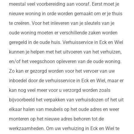
meestal veel voorbereiding aan vooraf. Eerst moet je
nieuwe woning in orde worden gemaakt om er je thuis
te creëren. Voor het inleveren van je sleutels van je
oude woning moeten er verschillende zaken worden
geregeld in de oude huis. Verhuisservice in Eck en Wiel
kunnen je helpen met het uitvoeren van het verhuizen,
en/of het veegschoon opleveren van de oude woning.
Zo kan er gezorgd worden voor het vervoer van uw
inboedel door de verhuisservice in Eck en Wiel, maar er
kan nog veel meer voor u verzorgd worden zoals
bijvoorbeeld het verpakken van verhuisdozen of het uit
elkaar halen van meubels op het oude adres en weer
monteren op het nieuwe adres behoren tot de
werkzaamheden. Om uw verhuizing in Eck en Wiel te