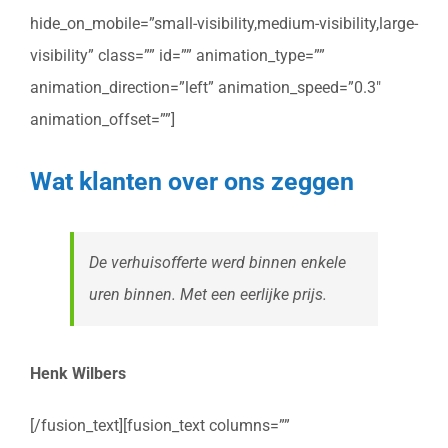
hide_on_mobile=”small-visibility,medium-visibility,large-
visibility” class=”” id=”” animation_type=””
animation_direction=”left” animation_speed=”0.3″
animation_offset=””]
Wat klanten over ons zeggen
De verhuisofferte werd binnen enkele
uren binnen. Met een eerlijke prijs.
Henk Wilbers
[/fusion_text][fusion_text columns=””