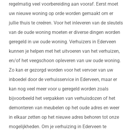
regelmatig veel voorbereiding aan vooraf. Eerst moet
uw nieuwe woning op orde worden gemaakt om er
jullie thuis te creëren. Voor het inleveren van de sleutels
van de oude woning moeten er diverse dingen worden
geregeld in uw oude woning. Verhuizers in Ederveen
kunnen je helpen met het uitvoeren van het verhuizen,
en/of het veegschoon opleveren van uw oude woning.
Zo kan er gezorgd worden voor het vervoer van uw
inboedel door de verhuisservice in Ederveen, maar er
kan nog veel meer voor u geregeld worden zoals
bijvoorbeeld het verpakken van verhuisdozen of het
demonteren van meubelen op het oude adres en weer
in elkaar zetten op het nieuwe adres behoren tot onze
mogelijkheden. Om je verhuizing in Ederveen te