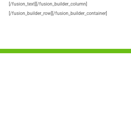
[/fusion_text][/fusion_builder_column]
[/fusion_builder_row][/fusion_builder_container]