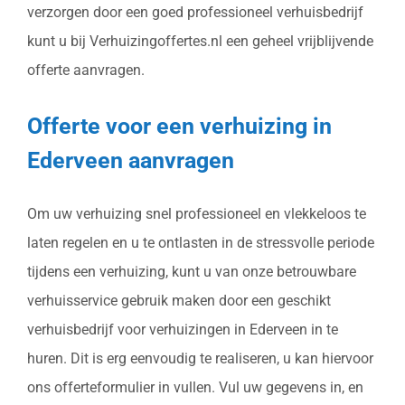
verzorgen door een goed professioneel verhuisbedrijf
kunt u bij Verhuizingoffertes.nl een geheel vrijblijvende
offerte aanvragen.
Offerte voor een verhuizing in
Ederveen aanvragen
Om uw verhuizing snel professioneel en vlekkeloos te
laten regelen en u te ontlasten in de stressvolle periode
tijdens een verhuizing, kunt u van onze betrouwbare
verhuisservice gebruik maken door een geschikt
verhuisbedrijf voor verhuizingen in Ederveen in te
huren. Dit is erg eenvoudig te realiseren, u kan hiervoor
ons offerteformulier in vullen. Vul uw gegevens in, en