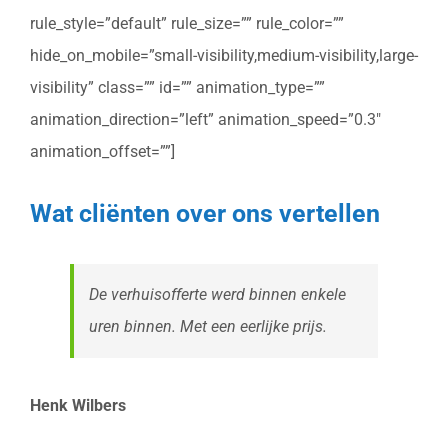
rule_style=”default” rule_size=”” rule_color=””
hide_on_mobile=”small-visibility,medium-visibility,large-
visibility” class=”” id=”” animation_type=””
animation_direction=”left” animation_speed=”0.3″
animation_offset=””]
Wat cliënten over ons vertellen
De verhuisofferte werd binnen enkele
uren binnen. Met een eerlijke prijs.
Henk Wilbers