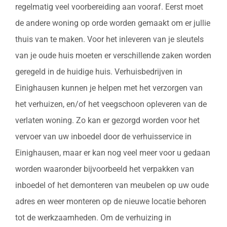
regelmatig veel voorbereiding aan vooraf. Eerst moet
de andere woning op orde worden gemaakt om er jullie
thuis van te maken. Voor het inleveren van je sleutels
van je oude huis moeten er verschillende zaken worden
geregeld in de huidige huis. Verhuisbedrijven in
Einighausen kunnen je helpen met het verzorgen van
het verhuizen, en/of het veegschoon opleveren van de
verlaten woning. Zo kan er gezorgd worden voor het
vervoer van uw inboedel door de verhuisservice in
Einighausen, maar er kan nog veel meer voor u gedaan
worden waaronder bijvoorbeeld het verpakken van
inboedel of het demonteren van meubelen op uw oude
adres en weer monteren op de nieuwe locatie behoren
tot de werkzaamheden. Om de verhuizing in