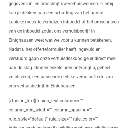
gegevens in, en omschrijf uw verhuiswensen. Hierbij
kan je denken aan een schatting van het aantal
kubieke meter te verhuizen inboedel of het omschrijven
van de inboedel zodat ons verhuisbedrijf in
Einighausen weet wat we voor u kunnen betekenen.
Nadat u het offerteformulier heeft ingevuld en
verstuurd gaan onze verhuisdeskundige er direct mee
aan de slag. Binnen enkele uren ontvangt u, geheel
vrijblijvend, een passende eerlijke verhuisofferte van
ons verhuisbedrijf in Einighausen.
[/fusion_text][fusion_text columns=””
column_min_width=”” column_spacing=””
rule_style=”default” rule_size=”” rule_color=””