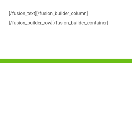
[/fusion_text][/fusion_builder_column]
[/fusion_builder_row][/fusion_builder_container]