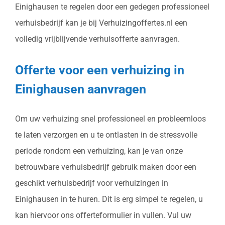
Einighausen te regelen door een gedegen professioneel
verhuisbedrijf kan je bij Verhuizingoffertes.nl een
volledig vrijblijvende verhuisofferte aanvragen.
Offerte voor een verhuizing in
Einighausen aanvragen
Om uw verhuizing snel professioneel en probleemloos
te laten verzorgen en u te ontlasten in de stressvolle
periode rondom een verhuizing, kan je van onze
betrouwbare verhuisbedrijf gebruik maken door een
geschikt verhuisbedrijf voor verhuizingen in
Einighausen in te huren. Dit is erg simpel te regelen, u
kan hiervoor ons offerteformulier in vullen. Vul uw