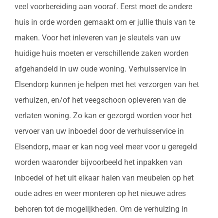
veel voorbereiding aan vooraf. Eerst moet de andere
huis in orde worden gemaakt om er jullie thuis van te
maken. Voor het inleveren van je sleutels van uw
huidige huis moeten er verschillende zaken worden
afgehandeld in uw oude woning. Verhuisservice in
Elsendorp kunnen je helpen met het verzorgen van het
verhuizen, en/of het veegschoon opleveren van de
verlaten woning. Zo kan er gezorgd worden voor het
vervoer van uw inboedel door de verhuisservice in
Elsendorp, maar er kan nog veel meer voor u geregeld
worden waaronder bijvoorbeeld het inpakken van
inboedel of het uit elkaar halen van meubelen op het
oude adres en weer monteren op het nieuwe adres
behoren tot de mogelijkheden. Om de verhuizing in