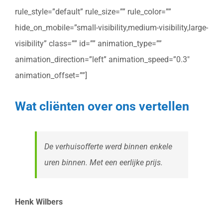
rule_style=”default” rule_size=”” rule_color=””
hide_on_mobile=”small-visibility,medium-visibility,large-
visibility” class=”” id=”” animation_type=””
animation_direction=”left” animation_speed=”0.3″
animation_offset=””]
Wat cliënten over ons vertellen
De verhuisofferte werd binnen enkele
uren binnen. Met een eerlijke prijs.
Henk Wilbers