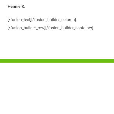
Hennie K.
[/fusion_text][/fusion_builder_column]
[/fusion_builder_row][/fusion_builder_container]