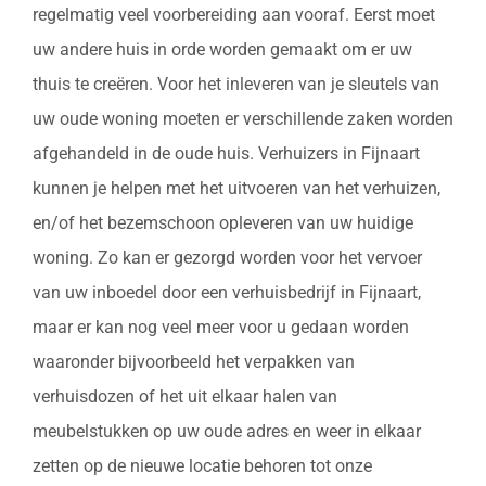
regelmatig veel voorbereiding aan vooraf. Eerst moet
uw andere huis in orde worden gemaakt om er uw
thuis te creëren. Voor het inleveren van je sleutels van
uw oude woning moeten er verschillende zaken worden
afgehandeld in de oude huis. Verhuizers in Fijnaart
kunnen je helpen met het uitvoeren van het verhuizen,
en/of het bezemschoon opleveren van uw huidige
woning. Zo kan er gezorgd worden voor het vervoer
van uw inboedel door een verhuisbedrijf in Fijnaart,
maar er kan nog veel meer voor u gedaan worden
waaronder bijvoorbeeld het verpakken van
verhuisdozen of het uit elkaar halen van
meubelstukken op uw oude adres en weer in elkaar
zetten op de nieuwe locatie behoren tot onze