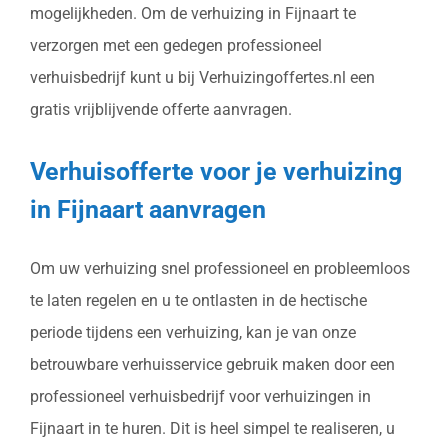
mogelijkheden. Om de verhuizing in Fijnaart te
verzorgen met een gedegen professioneel
verhuisbedrijf kunt u bij Verhuizingoffertes.nl een
gratis vrijblijvende offerte aanvragen.
Verhuisofferte voor je verhuizing
in Fijnaart aanvragen
Om uw verhuizing snel professioneel en probleemloos
te laten regelen en u te ontlasten in de hectische
periode tijdens een verhuizing, kan je van onze
betrouwbare verhuisservice gebruik maken door een
professioneel verhuisbedrijf voor verhuizingen in
Fijnaart in te huren. Dit is heel simpel te realiseren, u