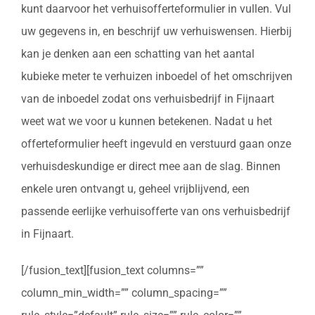
kunt daarvoor het verhuisofferteformulier in vullen. Vul
uw gegevens in, en beschrijf uw verhuiswensen. Hierbij
kan je denken aan een schatting van het aantal
kubieke meter te verhuizen inboedel of het omschrijven
van de inboedel zodat ons verhuisbedrijf in Fijnaart
weet wat we voor u kunnen betekenen. Nadat u het
offerteformulier heeft ingevuld en verstuurd gaan onze
verhuisdeskundige er direct mee aan de slag. Binnen
enkele uren ontvangt u, geheel vrijblijvend, een
passende eerlijke verhuisofferte van ons verhuisbedrijf
in Fijnaart.
[/fusion_text][fusion_text columns=””
column_min_width=”” column_spacing=””