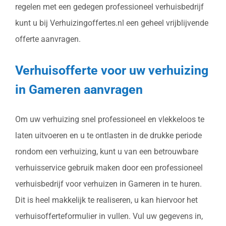
regelen met een gedegen professioneel verhuisbedrijf
kunt u bij Verhuizingoffertes.nl een geheel vrijblijvende
offerte aanvragen.
Verhuisofferte voor uw verhuizing
in Gameren aanvragen
Om uw verhuizing snel professioneel en vlekkeloos te
laten uitvoeren en u te ontlasten in de drukke periode
rondom een verhuizing, kunt u van een betrouwbare
verhuisservice gebruik maken door een professioneel
verhuisbedrijf voor verhuizen in Gameren in te huren.
Dit is heel makkelijk te realiseren, u kan hiervoor het
verhuisofferteformulier in vullen. Vul uw gegevens in,