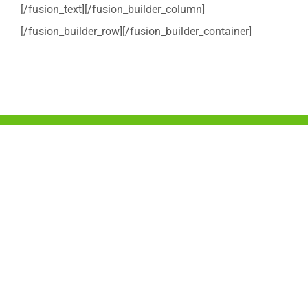
[/fusion_text][/fusion_builder_column]
[/fusion_builder_row][/fusion_builder_container]