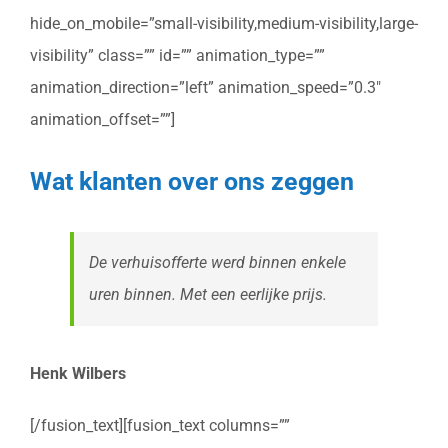
hide_on_mobile=”small-visibility,medium-visibility,large-
visibility” class=”” id=”” animation_type=””
animation_direction=”left” animation_speed=”0.3″
animation_offset=””]
Wat klanten over ons zeggen
De verhuisofferte werd binnen enkele
uren binnen. Met een eerlijke prijs.
Henk Wilbers
[/fusion_text][fusion_text columns=””