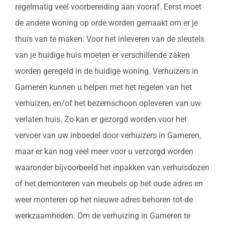
regelmatig veel voorbereiding aan vooraf. Eerst moet
de andere woning op orde worden gemaakt om er je
thuis van te maken. Voor het inleveren van de sleutels
van je huidige huis moeten er verschillende zaken
worden geregeld in de huidige woning. Verhuizers in
Gameren kunnen u helpen met het regelen van het
verhuizen, en/of het bezemschoon opleveren van uw
verlaten huis. Zo kan er gezorgd worden voor het
vervoer van uw inboedel door verhuizers in Gameren,
maar er kan nog veel meer voor u verzorgd worden
waaronder bijvoorbeeld het inpakken van verhuisdozen
of het demonteren van meubels op het oude adres en
weer monteren op het nieuwe adres behoren tot de
werkzaamheden. Om de verhuizing in Gameren te