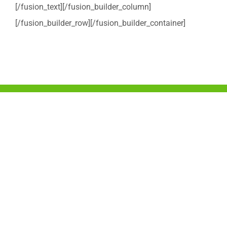
[/fusion_text][/fusion_builder_column]
[/fusion_builder_row][/fusion_builder_container]