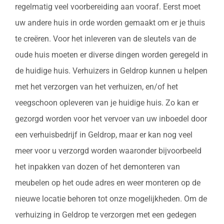
regelmatig veel voorbereiding aan vooraf. Eerst moet
uw andere huis in orde worden gemaakt om er je thuis
te creëren. Voor het inleveren van de sleutels van de
oude huis moeten er diverse dingen worden geregeld in
de huidige huis. Verhuizers in Geldrop kunnen u helpen
met het verzorgen van het verhuizen, en/of het
veegschoon opleveren van je huidige huis. Zo kan er
gezorgd worden voor het vervoer van uw inboedel door
een verhuisbedrijf in Geldrop, maar er kan nog veel
meer voor u verzorgd worden waaronder bijvoorbeeld
het inpakken van dozen of het demonteren van
meubelen op het oude adres en weer monteren op de
nieuwe locatie behoren tot onze mogelijkheden. Om de
verhuizing in Geldrop te verzorgen met een gedegen