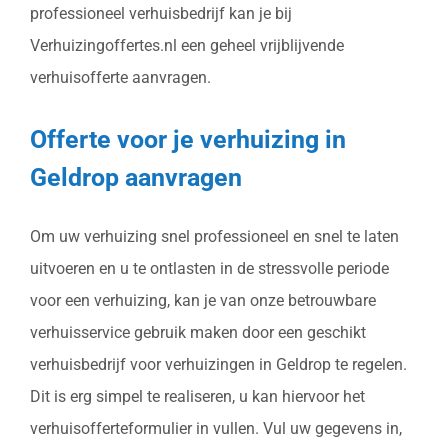
professioneel verhuisbedrijf kan je bij
Verhuizingoffertes.nl een geheel vrijblijvende
verhuisofferte aanvragen.
Offerte voor je verhuizing in
Geldrop aanvragen
Om uw verhuizing snel professioneel en snel te laten
uitvoeren en u te ontlasten in de stressvolle periode
voor een verhuizing, kan je van onze betrouwbare
verhuisservice gebruik maken door een geschikt
verhuisbedrijf voor verhuizingen in Geldrop te regelen.
Dit is erg simpel te realiseren, u kan hiervoor het
verhuisofferteformulier in vullen. Vul uw gegevens in,