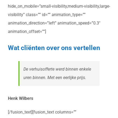
hide_on_mobile=”small-visibility,medium-visibility,large-
visibility” class=”” id=”” animation_type=””
animation_direction=”left” animation_speed=”0.3″
animation_offset=””]
Wat cliënten over ons vertellen
De verhuisofferte werd binnen enkele
uren binnen. Met een eerlijke prijs.
Henk Wilbers
[/fusion_text][fusion_text columns=””