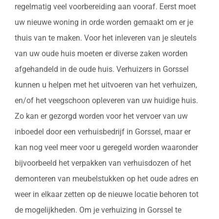
regelmatig veel voorbereiding aan vooraf. Eerst moet
uw nieuwe woning in orde worden gemaakt om er je
thuis van te maken. Voor het inleveren van je sleutels
van uw oude huis moeten er diverse zaken worden
afgehandeld in de oude huis. Verhuizers in Gorssel
kunnen u helpen met het uitvoeren van het verhuizen,
en/of het veegschoon opleveren van uw huidige huis.
Zo kan er gezorgd worden voor het vervoer van uw
inboedel door een verhuisbedrijf in Gorssel, maar er
kan nog veel meer voor u geregeld worden waaronder
bijvoorbeeld het verpakken van verhuisdozen of het
demonteren van meubelstukken op het oude adres en
weer in elkaar zetten op de nieuwe locatie behoren tot
de mogelijkheden. Om je verhuizing in Gorssel te