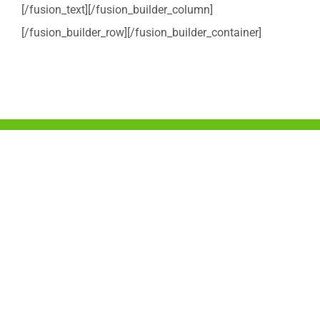
[/fusion_text][/fusion_builder_column]
[/fusion_builder_row][/fusion_builder_container]