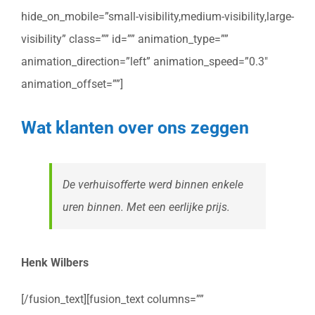
hide_on_mobile=”small-visibility,medium-visibility,large-
visibility” class=”” id=”” animation_type=””
animation_direction=”left” animation_speed=”0.3″
animation_offset=””]
Wat klanten over ons zeggen
De verhuisofferte werd binnen enkele
uren binnen. Met een eerlijke prijs.
Henk Wilbers
[/fusion_text][fusion_text columns=””