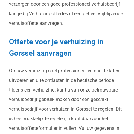
verzorgen door een goed professioneel verhuisbedrijf
kan je bij Verhuizingoffertes.nl een geheel vrijblijvende
verhuisofferte aanvragen.
Offerte voor je verhuizing in
Gorssel aanvragen
Om uw verhuizing snel professioneel en snel te laten
uitvoeren en u te ontlasten in de hectische periode
tijdens een verhuizing, kunt u van onze betrouwbare
verhuisbedrijf gebruik maken door een geschikt
verhuisbedrijf voor verhuizen in Gorssel te regelen. Dit
is heel makkelijk te regelen, u kunt daarvoor het
verhuisofferteformulier in vullen. Vul uw gegevens in,