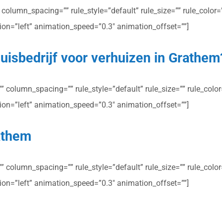
olumn_spacing=”” rule_style=”default” rule_size=”” rule_color=””
ction=”left” animation_speed=”0.3″ animation_offset=””]
uisbedrijf voor verhuizen in Grathem
column_spacing=”” rule_style=”default” rule_size=”” rule_color=”
ction=”left” animation_speed=”0.3″ animation_offset=””]
rathem
column_spacing=”” rule_style=”default” rule_size=”” rule_color=”
ction=”left” animation_speed=”0.3″ animation_offset=””]