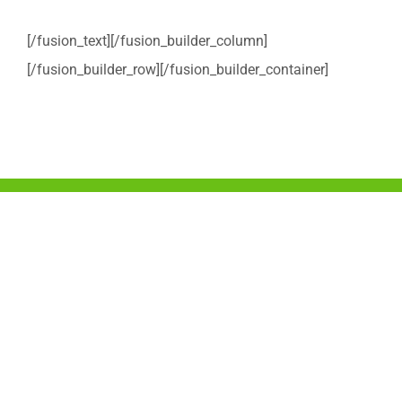
[/fusion_text][/fusion_builder_column]
[/fusion_builder_row][/fusion_builder_container]