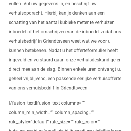
vullen. Vul uw gegevens in, en beschrijf uw
verhuisopdracht. Hierbij kan je denken aan een
schatting van het aantal kubieke meter te verhuizen
inboedel of het omschrijven van de inboedel zodat ons
verhuisbedrijf in Griendtsveen weet wat we voor u
kunnen betekenen. Nadat u het offerteformulier heeft
ingevuld en verstuurd gaan onze verhuisdeskundige er
direct mee aan de slag. Binnen enkele uren ontvangt u,
geheel vrijblijvend, een passende eerlijke verhuisofferte
van ons verhuisbedrijf in Griendtsveen.
[/fusion_text][fusion_text columns=””
column_min_width=”” column_spacing=””
rule_style=”default” rule_size=”” rule_color=””