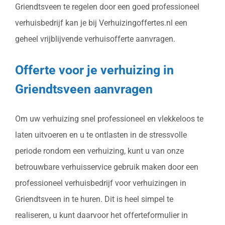
Griendtsveen te regelen door een goed professioneel
verhuisbedrijf kan je bij Verhuizingoffertes.nl een
geheel vrijblijvende verhuisofferte aanvragen.
Offerte voor je verhuizing in
Griendtsveen aanvragen
Om uw verhuizing snel professioneel en vlekkeloos te
laten uitvoeren en u te ontlasten in de stressvolle
periode rondom een verhuizing, kunt u van onze
betrouwbare verhuisservice gebruik maken door een
professioneel verhuisbedrijf voor verhuizingen in
Griendtsveen in te huren. Dit is heel simpel te
realiseren, u kunt daarvoor het offerteformulier in