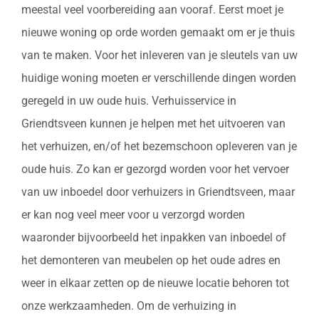
meestal veel voorbereiding aan vooraf. Eerst moet je
nieuwe woning op orde worden gemaakt om er je thuis
van te maken. Voor het inleveren van je sleutels van uw
huidige woning moeten er verschillende dingen worden
geregeld in uw oude huis. Verhuisservice in
Griendtsveen kunnen je helpen met het uitvoeren van
het verhuizen, en/of het bezemschoon opleveren van je
oude huis. Zo kan er gezorgd worden voor het vervoer
van uw inboedel door verhuizers in Griendtsveen, maar
er kan nog veel meer voor u verzorgd worden
waaronder bijvoorbeeld het inpakken van inboedel of
het demonteren van meubelen op het oude adres en
weer in elkaar zetten op de nieuwe locatie behoren tot
onze werkzaamheden. Om de verhuizing in