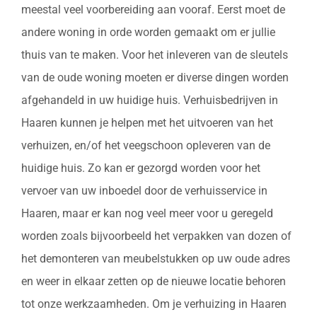
meestal veel voorbereiding aan vooraf. Eerst moet de
andere woning in orde worden gemaakt om er jullie
thuis van te maken. Voor het inleveren van de sleutels
van de oude woning moeten er diverse dingen worden
afgehandeld in uw huidige huis. Verhuisbedrijven in
Haaren kunnen je helpen met het uitvoeren van het
verhuizen, en/of het veegschoon opleveren van de
huidige huis. Zo kan er gezorgd worden voor het
vervoer van uw inboedel door de verhuisservice in
Haaren, maar er kan nog veel meer voor u geregeld
worden zoals bijvoorbeeld het verpakken van dozen of
het demonteren van meubelstukken op uw oude adres
en weer in elkaar zetten op de nieuwe locatie behoren
tot onze werkzaamheden. Om je verhuizing in Haaren