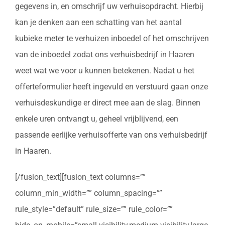
gegevens in, en omschrijf uw verhuisopdracht. Hierbij
kan je denken aan een schatting van het aantal
kubieke meter te verhuizen inboedel of het omschrijven
van de inboedel zodat ons verhuisbedrijf in Haaren
weet wat we voor u kunnen betekenen. Nadat u het
offerteformulier heeft ingevuld en verstuurd gaan onze
verhuisdeskundige er direct mee aan de slag. Binnen
enkele uren ontvangt u, geheel vrijblijvend, een
passende eerlijke verhuisofferte van ons verhuisbedrijf
in Haaren.
[/fusion_text][fusion_text columns=””
column_min_width=”” column_spacing=””
rule_style=”default” rule_size=”” rule_color=””