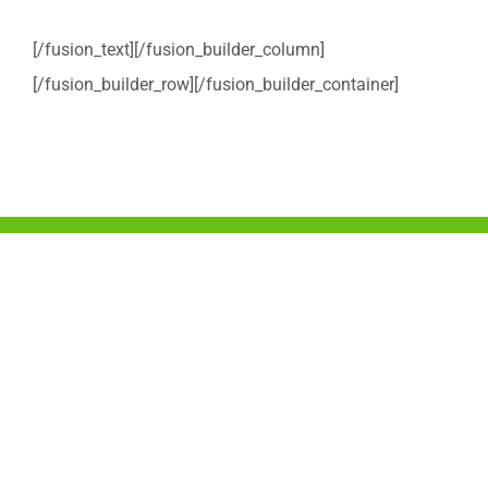
[/fusion_text][/fusion_builder_column]
[/fusion_builder_row][/fusion_builder_container]