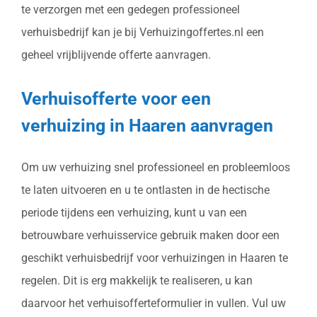
te verzorgen met een gedegen professioneel
verhuisbedrijf kan je bij Verhuizingoffertes.nl een
geheel vrijblijvende offerte aanvragen.
Verhuisofferte voor een
verhuizing in Haaren aanvragen
Om uw verhuizing snel professioneel en probleemloos
te laten uitvoeren en u te ontlasten in de hectische
periode tijdens een verhuizing, kunt u van een
betrouwbare verhuisservice gebruik maken door een
geschikt verhuisbedrijf voor verhuizingen in Haaren te
regelen. Dit is erg makkelijk te realiseren, u kan
daarvoor het verhuisofferteformulier in vullen. Vul uw