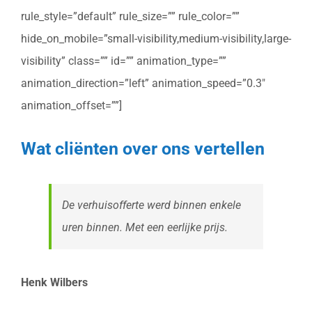
rule_style=”default” rule_size=”” rule_color=””
hide_on_mobile=”small-visibility,medium-visibility,large-
visibility” class=”” id=”” animation_type=””
animation_direction=”left” animation_speed=”0.3″
animation_offset=””]
Wat cliënten over ons vertellen
De verhuisofferte werd binnen enkele
uren binnen. Met een eerlijke prijs.
Henk Wilbers