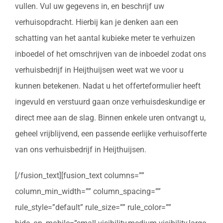
vullen. Vul uw gegevens in, en beschrijf uw
verhuisopdracht. Hierbij kan je denken aan een
schatting van het aantal kubieke meter te verhuizen
inboedel of het omschrijven van de inboedel zodat ons
verhuisbedrijf in Heijthuijsen weet wat we voor u
kunnen betekenen. Nadat u het offerteformulier heeft
ingevuld en verstuurd gaan onze verhuisdeskundige er
direct mee aan de slag. Binnen enkele uren ontvangt u,
geheel vrijblijvend, een passende eerlijke verhuisofferte
van ons verhuisbedrijf in Heijthuijsen.
[/fusion_text][fusion_text columns=””
column_min_width=”” column_spacing=””
rule_style=”default” rule_size=”” rule_color=””