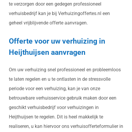
te verzorgen door een gedegen professioneel
verhuisbedrijf kan je bij Verhuizingoffertes.nl een
geheel vrijblijvende offerte aanvragen.
Offerte voor uw verhuizing in
Heijthuijsen aanvragen
Om uw verhuizing snel professioneel en probleemloos
te laten regelen en u te ontlasten in de stressvolle
periode voor een verhuizing, kan je van onze
betrouwbare verhuisservice gebruik maken door een
geschikt verhuisbedrijf voor verhuizingen in
Heijthuijsen te regelen. Dit is heel makkelijk te
realiseren, u kan hiervoor ons verhuisofferteformulier in