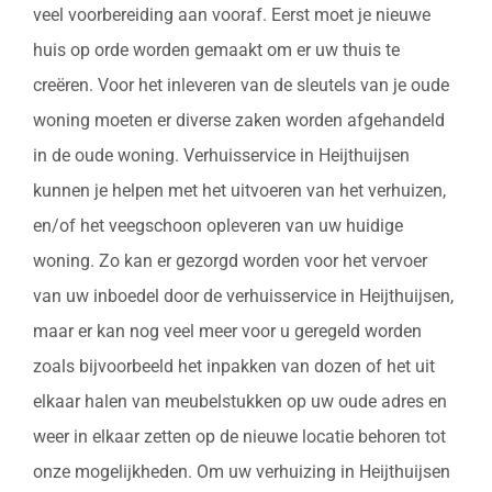
veel voorbereiding aan vooraf. Eerst moet je nieuwe
huis op orde worden gemaakt om er uw thuis te
creëren. Voor het inleveren van de sleutels van je oude
woning moeten er diverse zaken worden afgehandeld
in de oude woning. Verhuisservice in Heijthuijsen
kunnen je helpen met het uitvoeren van het verhuizen,
en/of het veegschoon opleveren van uw huidige
woning. Zo kan er gezorgd worden voor het vervoer
van uw inboedel door de verhuisservice in Heijthuijsen,
maar er kan nog veel meer voor u geregeld worden
zoals bijvoorbeeld het inpakken van dozen of het uit
elkaar halen van meubelstukken op uw oude adres en
weer in elkaar zetten op de nieuwe locatie behoren tot
onze mogelijkheden. Om uw verhuizing in Heijthuijsen