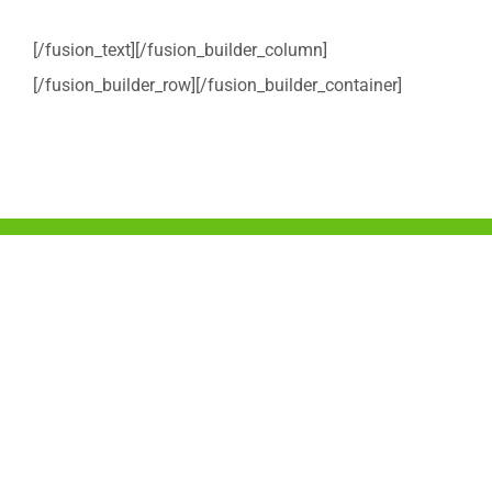
[/fusion_text][/fusion_builder_column]
[/fusion_builder_row][/fusion_builder_container]