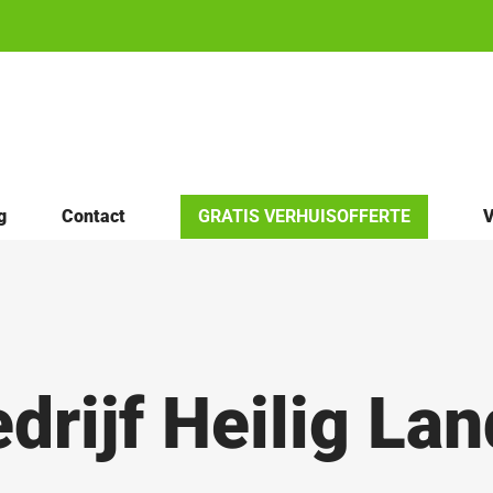
g
Contact
GRATIS VERHUISOFFERTE
V
drijf Heilig Lan