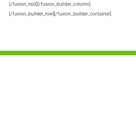
[/fusion_text][/fusion_builder_column]
[/fusion_builder_row][/fusion_builder_container]