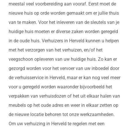
meestal veel voorbereiding aan vooraf. Eerst moet de
nieuwe huis op orde worden gemaakt om er jullie thuis
van te maken. Voor het inleveren van de sleutels van je
huidige huis moeten er diverse zaken worden geregeld
in de oude huis. Verhuizers in Herveld kunnen u helpen
met het verzorgen van het verhuizen, en/of het
veegschoon opleveren van uw huidige huis. Zo kan er
gezorgd worden voor het vervoer van uw inboedel door
de verhuisservice in Herveld, maar er kan nog veel meer
voor u geregeld worden waaronder bijvoorbeeld het
verpakken van verhuisdozen of het uit elkaar halen van
meubels op het oude adres en weer in elkaar zetten op
de nieuwe locatie behoren tot onze werkzaamheden.
Om uw verhuizing in Herveld te regelen met een