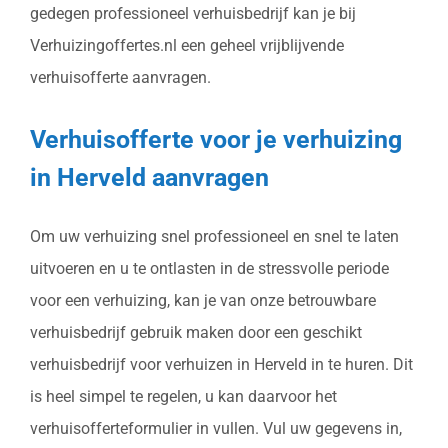
gedegen professioneel verhuisbedrijf kan je bij
Verhuizingoffertes.nl een geheel vrijblijvende
verhuisofferte aanvragen.
Verhuisofferte voor je verhuizing
in Herveld aanvragen
Om uw verhuizing snel professioneel en snel te laten
uitvoeren en u te ontlasten in de stressvolle periode
voor een verhuizing, kan je van onze betrouwbare
verhuisbedrijf gebruik maken door een geschikt
verhuisbedrijf voor verhuizen in Herveld in te huren. Dit
is heel simpel te regelen, u kan daarvoor het
verhuisofferteformulier in vullen. Vul uw gegevens in,