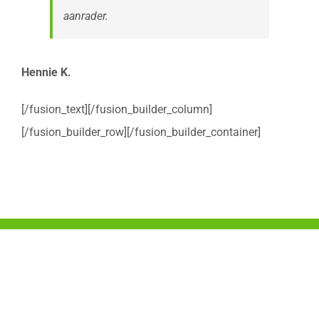
aanrader.
Hennie K.
[/fusion_text][/fusion_builder_column]
[/fusion_builder_row][/fusion_builder_container]