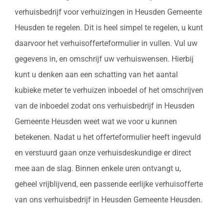
verhuisbedrijf voor verhuizingen in Heusden Gemeente
Heusden te regelen. Dit is heel simpel te regelen, u kunt
daarvoor het verhuisofferteformulier in vullen. Vul uw
gegevens in, en omschrijf uw verhuiswensen. Hierbij
kunt u denken aan een schatting van het aantal
kubieke meter te verhuizen inboedel of het omschrijven
van de inboedel zodat ons verhuisbedrijf in Heusden
Gemeente Heusden weet wat we voor u kunnen
betekenen. Nadat u het offerteformulier heeft ingevuld
en verstuurd gaan onze verhuisdeskundige er direct
mee aan de slag. Binnen enkele uren ontvangt u,
geheel vrijblijvend, een passende eerlijke verhuisofferte
van ons verhuisbedrijf in Heusden Gemeente Heusden.