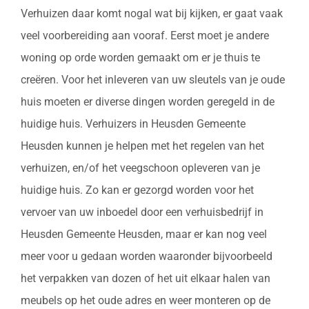
Verhuizen daar komt nogal wat bij kijken, er gaat vaak
veel voorbereiding aan vooraf. Eerst moet je andere
woning op orde worden gemaakt om er je thuis te
creëren. Voor het inleveren van uw sleutels van je oude
huis moeten er diverse dingen worden geregeld in de
huidige huis. Verhuizers in Heusden Gemeente
Heusden kunnen je helpen met het regelen van het
verhuizen, en/of het veegschoon opleveren van je
huidige huis. Zo kan er gezorgd worden voor het
vervoer van uw inboedel door een verhuisbedrijf in
Heusden Gemeente Heusden, maar er kan nog veel
meer voor u gedaan worden waaronder bijvoorbeeld
het verpakken van dozen of het uit elkaar halen van
meubels op het oude adres en weer monteren op de