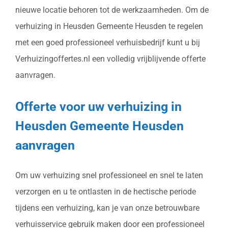
nieuwe locatie behoren tot de werkzaamheden. Om de
verhuizing in Heusden Gemeente Heusden te regelen
met een goed professioneel verhuisbedrijf kunt u bij
Verhuizingoffertes.nl een volledig vrijblijvende offerte
aanvragen.
Offerte voor uw verhuizing in
Heusden Gemeente Heusden
aanvragen
Om uw verhuizing snel professioneel en snel te laten
verzorgen en u te ontlasten in de hectische periode
tijdens een verhuizing, kan je van onze betrouwbare
verhuisservice gebruik maken door een professioneel