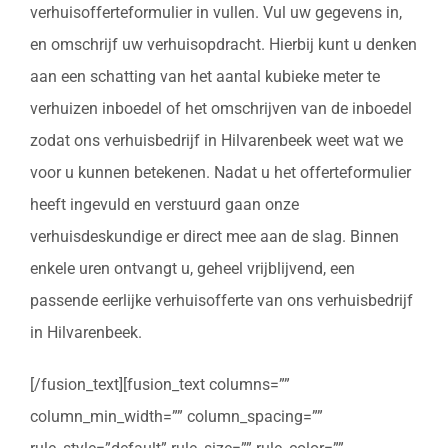
verhuisofferteformulier in vullen. Vul uw gegevens in,
en omschrijf uw verhuisopdracht. Hierbij kunt u denken
aan een schatting van het aantal kubieke meter te
verhuizen inboedel of het omschrijven van de inboedel
zodat ons verhuisbedrijf in Hilvarenbeek weet wat we
voor u kunnen betekenen. Nadat u het offerteformulier
heeft ingevuld en verstuurd gaan onze
verhuisdeskundige er direct mee aan de slag. Binnen
enkele uren ontvangt u, geheel vrijblijvend, een
passende eerlijke verhuisofferte van ons verhuisbedrijf
in Hilvarenbeek.
[/fusion_text][fusion_text columns=””
column_min_width=”” column_spacing=””