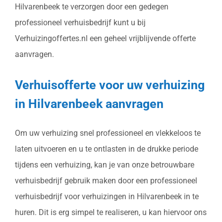
Hilvarenbeek te verzorgen door een gedegen
professioneel verhuisbedrijf kunt u bij
Verhuizingoffertes.nl een geheel vrijblijvende offerte
aanvragen.
Verhuisofferte voor uw verhuizing
in Hilvarenbeek aanvragen
Om uw verhuizing snel professioneel en vlekkeloos te
laten uitvoeren en u te ontlasten in de drukke periode
tijdens een verhuizing, kan je van onze betrouwbare
verhuisbedrijf gebruik maken door een professioneel
verhuisbedrijf voor verhuizingen in Hilvarenbeek in te
huren. Dit is erg simpel te realiseren, u kan hiervoor ons