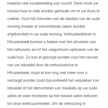
meestal veel voorbereiding aan vooraf. Eerst moet uw
nieuwe huis in orde worden gemaakt om er uw thuis te
creëren. Voor het inleveren van de sleutels van de oude
woning moeten er verschillende zaken worden
afgehandeld in uw oude woning. Verhuisbedrijven in
Hilvarenbeek kunnen u helpen met het uitvoeren van
het verhuizen, en/of het veegschoon opleveren van de
oude huis. Zo kan er gezorgd worden voor het vervoer
van uw inboedel door de verhuisservice in
Hilvarenbeek, maar er kan nog veel meer voor u
verzorgd worden zoals bijvoorbeeld het verpakken van
inboedel of het demonteren van meubels op uw oude
adres en weer monteren op het nieuwe adres behoren
tot onze werkzaamheden. Om de verhuizing in