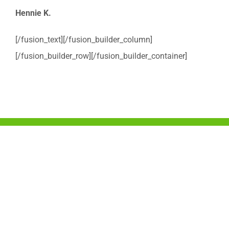
Hennie K.
[/fusion_text][/fusion_builder_column]
[/fusion_builder_row][/fusion_builder_container]