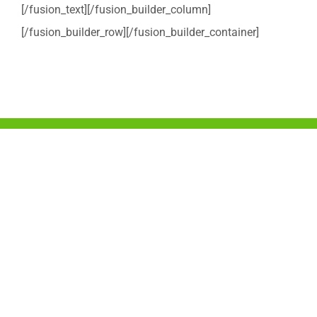
[/fusion_text][/fusion_builder_column]
[/fusion_builder_row][/fusion_builder_container]