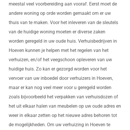
meestal veel voorbereiding aan vooraf. Eerst moet de
andere woning op orde worden gemaakt om er uw
thuis van te maken. Voor het inleveren van de sleutels
van de huidige woning moeten er diverse zaken
worden geregeld in uw oude huis. Verhuisbedrijven in
Hoeven kunnen je helpen met het regelen van het
verhuizen, en/of het veegschoon opleveren van uw
huidige huis. Zo kan er gezorgd worden voor het
vervoer van uw inboedel door verhuizers in Hoeven,
maar er kan nog veel meer voor u geregeld worden
zoals bijvoorbeeld het verpakken van verhuisdozen of
het uit elkaar halen van meubelen op uw oude adres en
weer in elkaar zetten op het nieuwe adres behoren tot
de mogelijkheden. Om uw verhuizing in Hoeven te