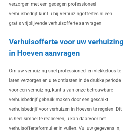
verzorgen met een gedegen professioneel
verhuisbedrijf kunt u bij Verhuizingoffertes.nl een
gratis vrijblijvende verhuisofferte aanvragen.
Verhuisofferte voor uw verhuizing
in Hoeven aanvragen
Om uw verhuizing snel professioneel en vlekkeloos te
laten verzorgen en u te ontlasten in de drukke periode
voor een verhuizing, kunt u van onze betrouwbare
verhuisbedrijf gebruik maken door een geschikt
verhuisbedrijf voor verhuizen in Hoeven te regelen. Dit
is heel simpel te realiseren, u kan daarvoor het
verhuisofferteformulier in vullen. Vul uw gegevens in,