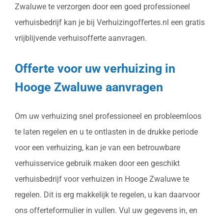
Zwaluwe te verzorgen door een goed professioneel
verhuisbedrijf kan je bij Verhuizingoffertes.nl een gratis
vrijblijvende verhuisofferte aanvragen.
Offerte voor uw verhuizing in
Hooge Zwaluwe aanvragen
Om uw verhuizing snel professioneel en probleemloos
te laten regelen en u te ontlasten in de drukke periode
voor een verhuizing, kan je van een betrouwbare
verhuisservice gebruik maken door een geschikt
verhuisbedrijf voor verhuizen in Hooge Zwaluwe te
regelen. Dit is erg makkelijk te regelen, u kan daarvoor
ons offerteformulier in vullen. Vul uw gegevens in, en