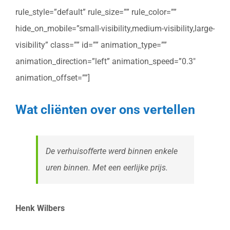
rule_style=”default” rule_size=”” rule_color=””
hide_on_mobile=”small-visibility,medium-visibility,large-
visibility” class=”” id=”” animation_type=””
animation_direction=”left” animation_speed=”0.3″
animation_offset=””]
Wat cliënten over ons vertellen
De verhuisofferte werd binnen enkele
uren binnen. Met een eerlijke prijs.
Henk Wilbers