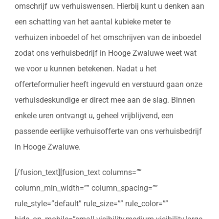
omschrijf uw verhuiswensen. Hierbij kunt u denken aan
een schatting van het aantal kubieke meter te
verhuizen inboedel of het omschrijven van de inboedel
zodat ons verhuisbedrijf in Hooge Zwaluwe weet wat
we voor u kunnen betekenen. Nadat u het
offerteformulier heeft ingevuld en verstuurd gaan onze
verhuisdeskundige er direct mee aan de slag. Binnen
enkele uren ontvangt u, geheel vrijblijvend, een
passende eerlijke verhuisofferte van ons verhuisbedrijf
in Hooge Zwaluwe.
[/fusion_text][fusion_text columns=””
column_min_width=”” column_spacing=””
rule_style=”default” rule_size=”” rule_color=””