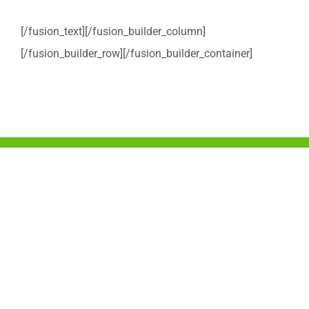
[/fusion_text][/fusion_builder_column]
[/fusion_builder_row][/fusion_builder_container]