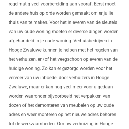
regelmatig veel voorbereiding aan vooraf. Eerst moet
de andere huis op orde worden gemaakt om er jullie
thuis van te maken. Voor het inleveren van de sleutels
van uw oude woning moeten er diverse dingen worden
afgehandeld in je oude woning. Verhuisbedrijven in
Hooge Zwaluwe kunnen je helpen met het regelen van
het verhuizen, en/of het veegschoon opleveren van de
huidige woning. Zo kan er gezorgd worden voor het
vervoer van uw inboedel door verhuizers in Hooge
Zwaluwe, maar er kan nog veel meer voor u gedaan
worden waaronder bijvoorbeeld het verpakken van
dozen of het demonteren van meubelen op uw oude
adres en weer monteren op het nieuwe adres behoren
tot de werkzaamheden. Om uw verhuizing in Hooge