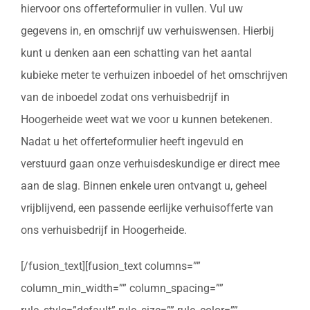
hiervoor ons offerteformulier in vullen. Vul uw
gegevens in, en omschrijf uw verhuiswensen. Hierbij
kunt u denken aan een schatting van het aantal
kubieke meter te verhuizen inboedel of het omschrijven
van de inboedel zodat ons verhuisbedrijf in
Hoogerheide weet wat we voor u kunnen betekenen.
Nadat u het offerteformulier heeft ingevuld en
verstuurd gaan onze verhuisdeskundige er direct mee
aan de slag. Binnen enkele uren ontvangt u, geheel
vrijblijvend, een passende eerlijke verhuisofferte van
ons verhuisbedrijf in Hoogerheide.
[/fusion_text][fusion_text columns=””
column_min_width=”” column_spacing=””