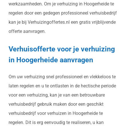
werkzaamheden. Om je verhuizing in Hoogerheide te
regelen door een gedegen professioneel verhuisbedrijf
kan je bij Verhuizingoffertes.nl een gratis vrijblijvende
offerte aanvragen.
Verhuisofferte voor je verhuizing
in Hoogerheide aanvragen
Om uw verhuizing snel professioneel en vlekkeloos te
laten regelen en u te ontlasten in de hectische periode
voor een verhuizing, kan je van een betrouwbare
verhuisbedrijf gebruik maken door een geschikt
verhuisbedrijf voor verhuizen in Hoogerheide te
regelen. Dit is erg eenvoudig te realiseren, u kan