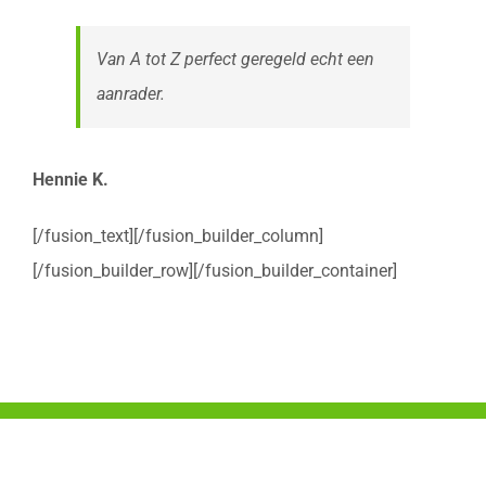
Van A tot Z perfect geregeld echt een
aanrader.
Hennie K.
[/fusion_text][/fusion_builder_column]
[/fusion_builder_row][/fusion_builder_container]