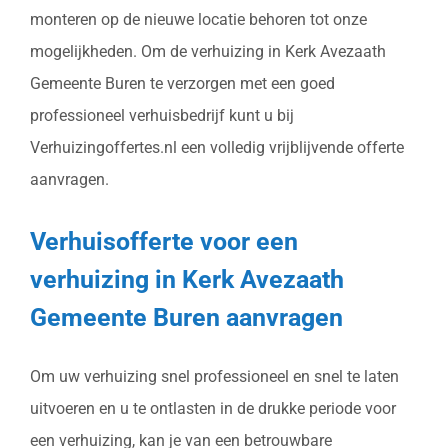
monteren op de nieuwe locatie behoren tot onze
mogelijkheden. Om de verhuizing in Kerk Avezaath
Gemeente Buren te verzorgen met een goed
professioneel verhuisbedrijf kunt u bij
Verhuizingoffertes.nl een volledig vrijblijvende offerte
aanvragen.
Verhuisofferte voor een
verhuizing in Kerk Avezaath
Gemeente Buren aanvragen
Om uw verhuizing snel professioneel en snel te laten
uitvoeren en u te ontlasten in de drukke periode voor
een verhuizing, kan je van een betrouwbare