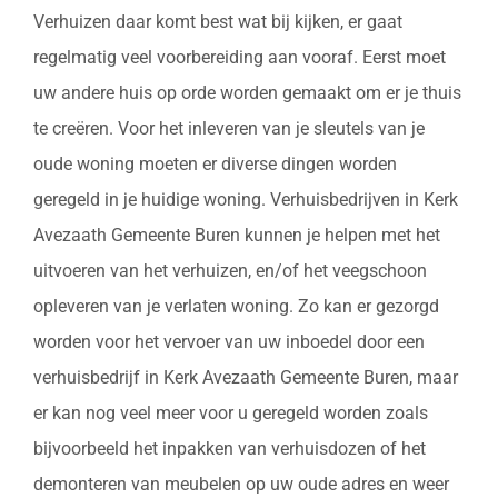
Verhuizen daar komt best wat bij kijken, er gaat
regelmatig veel voorbereiding aan vooraf. Eerst moet
uw andere huis op orde worden gemaakt om er je thuis
te creëren. Voor het inleveren van je sleutels van je
oude woning moeten er diverse dingen worden
geregeld in je huidige woning. Verhuisbedrijven in Kerk
Avezaath Gemeente Buren kunnen je helpen met het
uitvoeren van het verhuizen, en/of het veegschoon
opleveren van je verlaten woning. Zo kan er gezorgd
worden voor het vervoer van uw inboedel door een
verhuisbedrijf in Kerk Avezaath Gemeente Buren, maar
er kan nog veel meer voor u geregeld worden zoals
bijvoorbeeld het inpakken van verhuisdozen of het
demonteren van meubelen op uw oude adres en weer