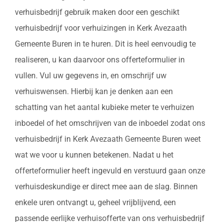
verhuisbedrijf gebruik maken door een geschikt
verhuisbedrijf voor verhuizingen in Kerk Avezaath
Gemeente Buren in te huren. Dit is heel eenvoudig te
realiseren, u kan daarvoor ons offerteformulier in
vullen. Vul uw gegevens in, en omschrijf uw
verhuiswensen. Hierbij kan je denken aan een
schatting van het aantal kubieke meter te verhuizen
inboedel of het omschrijven van de inboedel zodat ons
verhuisbedrijf in Kerk Avezaath Gemeente Buren weet
wat we voor u kunnen betekenen. Nadat u het
offerteformulier heeft ingevuld en verstuurd gaan onze
verhuisdeskundige er direct mee aan de slag. Binnen
enkele uren ontvangt u, geheel vrijblijvend, een
passende eerlijke verhuisofferte van ons verhuisbedrijf