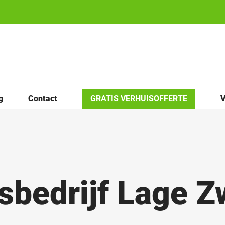
g
Contact
GRATIS VERHUISOFFERTE
V
sbedrijf Lage 