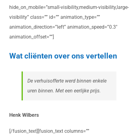
hide_on_mobile=”small-visibility,medium-visibility,large-
visibility” class=”” id=”” animation_type=””
animation_direction=”left” animation_speed=”0.3″
animation_offset=””]
Wat cliënten over ons vertellen
De verhuisofferte werd binnen enkele
uren binnen. Met een eerlijke prijs.
Henk Wilbers
[/fusion_text][fusion_text columns=””