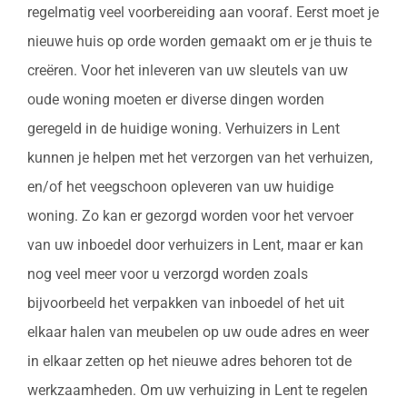
regelmatig veel voorbereiding aan vooraf. Eerst moet je
nieuwe huis op orde worden gemaakt om er je thuis te
creëren. Voor het inleveren van uw sleutels van uw
oude woning moeten er diverse dingen worden
geregeld in de huidige woning. Verhuizers in Lent
kunnen je helpen met het verzorgen van het verhuizen,
en/of het veegschoon opleveren van uw huidige
woning. Zo kan er gezorgd worden voor het vervoer
van uw inboedel door verhuizers in Lent, maar er kan
nog veel meer voor u verzorgd worden zoals
bijvoorbeeld het verpakken van inboedel of het uit
elkaar halen van meubelen op uw oude adres en weer
in elkaar zetten op het nieuwe adres behoren tot de
werkzaamheden. Om uw verhuizing in Lent te regelen