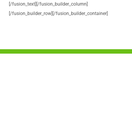
[/fusion_text][/fusion_builder_column]
[/fusion_builder_row][/fusion_builder_container]