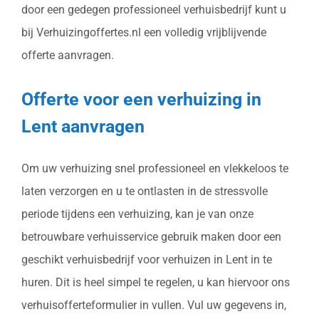
door een gedegen professioneel verhuisbedrijf kunt u
bij Verhuizingoffertes.nl een volledig vrijblijvende
offerte aanvragen.
Offerte voor een verhuizing in
Lent aanvragen
Om uw verhuizing snel professioneel en vlekkeloos te
laten verzorgen en u te ontlasten in de stressvolle
periode tijdens een verhuizing, kan je van onze
betrouwbare verhuisservice gebruik maken door een
geschikt verhuisbedrijf voor verhuizen in Lent in te
huren. Dit is heel simpel te regelen, u kan hiervoor ons
verhuisofferteformulier in vullen. Vul uw gegevens in,