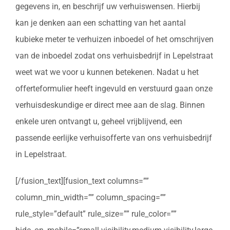
gegevens in, en beschrijf uw verhuiswensen. Hierbij
kan je denken aan een schatting van het aantal
kubieke meter te verhuizen inboedel of het omschrijven
van de inboedel zodat ons verhuisbedrijf in Lepelstraat
weet wat we voor u kunnen betekenen. Nadat u het
offerteformulier heeft ingevuld en verstuurd gaan onze
verhuisdeskundige er direct mee aan de slag. Binnen
enkele uren ontvangt u, geheel vrijblijvend, een
passende eerlijke verhuisofferte van ons verhuisbedrijf
in Lepelstraat.
[/fusion_text][fusion_text columns=””
column_min_width=”” column_spacing=””
rule_style=”default” rule_size=”” rule_color=””