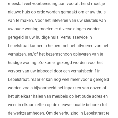
meestal veel voorbereiding aan vooraf. Eerst moet je
nieuwe huis op orde worden gemaakt om er uw thuis
van te maken. Voor het inleveren van uw sleutels van
uw oude woning moeten er diverse dingen worden
geregeld in uw huidige huis. Verhuisservice in
Lepelstraat kunnen u helpen met het uitvoeren van het
verhuizen, en/of het bezemschoon opleveren van je
huidige woning. Zo kan er gezorgd worden voor het
vervoer van uw inboedel door een verhuisbedrijf in
Lepelstraat, maar er kan nog veel meer voor u geregeld
worden zoals bijvoorbeeld het inpakken van dozen of
het uit elkaar halen van meubels op het oude adres en
weer in elkaar zetten op de nieuwe locatie behoren tot
de werkzaamheden. Om de verhuizing in Lepelstraat te