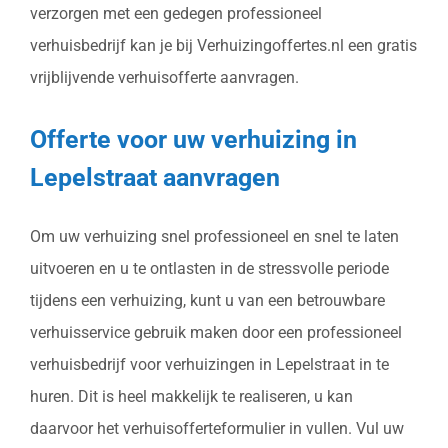
verzorgen met een gedegen professioneel
verhuisbedrijf kan je bij Verhuizingoffertes.nl een gratis
vrijblijvende verhuisofferte aanvragen.
Offerte voor uw verhuizing in
Lepelstraat aanvragen
Om uw verhuizing snel professioneel en snel te laten
uitvoeren en u te ontlasten in de stressvolle periode
tijdens een verhuizing, kunt u van een betrouwbare
verhuisservice gebruik maken door een professioneel
verhuisbedrijf voor verhuizingen in Lepelstraat in te
huren. Dit is heel makkelijk te realiseren, u kan
daarvoor het verhuisofferteformulier in vullen. Vul uw