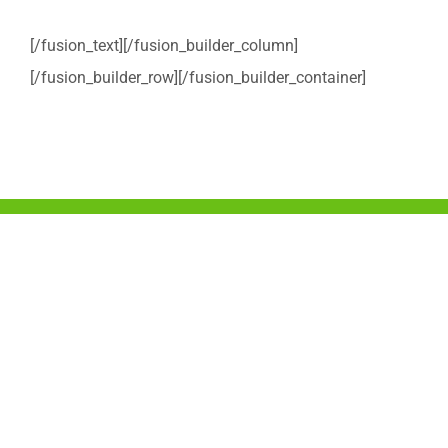
[/fusion_text][/fusion_builder_column]
[/fusion_builder_row][/fusion_builder_container]