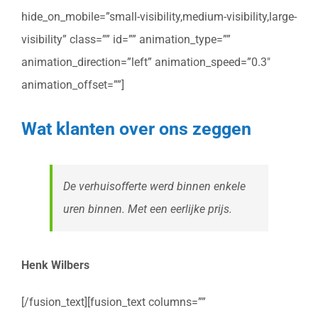
hide_on_mobile=”small-visibility,medium-visibility,large-
visibility” class=”” id=”” animation_type=””
animation_direction=”left” animation_speed=”0.3″
animation_offset=””]
Wat klanten over ons zeggen
De verhuisofferte werd binnen enkele
uren binnen. Met een eerlijke prijs.
Henk Wilbers
[/fusion_text][fusion_text columns=””