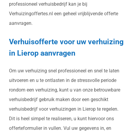
professioneel verhuisbedrijf kan je bij
Verhuizingoffertes.nl een geheel vrijblijvende offerte
aanvragen.
Verhuisofferte voor uw verhuizing
in Lierop aanvragen
Om uw verhuizing snel professioneel en snel te laten
uitvoeren en u te ontlasten in de stressvolle periode
rondom een verhuizing, kunt u van onze betrouwbare
verhuisbedrijf gebruik maken door een geschikt
verhuisbedrijf voor verhuizingen in Lierop te regelen.
Dit is heel simpel te realiseren, u kunt hiervoor ons
offerteformulier in vullen. Vul uw gegevens in, en