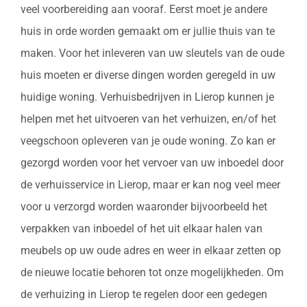
veel voorbereiding aan vooraf. Eerst moet je andere
huis in orde worden gemaakt om er jullie thuis van te
maken. Voor het inleveren van uw sleutels van de oude
huis moeten er diverse dingen worden geregeld in uw
huidige woning. Verhuisbedrijven in Lierop kunnen je
helpen met het uitvoeren van het verhuizen, en/of het
veegschoon opleveren van je oude woning. Zo kan er
gezorgd worden voor het vervoer van uw inboedel door
de verhuisservice in Lierop, maar er kan nog veel meer
voor u verzorgd worden waaronder bijvoorbeeld het
verpakken van inboedel of het uit elkaar halen van
meubels op uw oude adres en weer in elkaar zetten op
de nieuwe locatie behoren tot onze mogelijkheden. Om
de verhuizing in Lierop te regelen door een gedegen