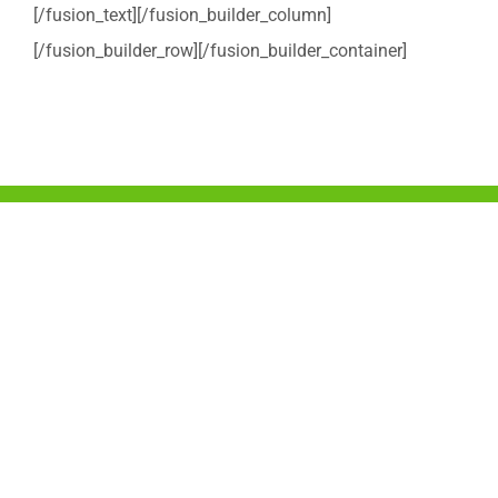
[/fusion_text][/fusion_builder_column]
[/fusion_builder_row][/fusion_builder_container]