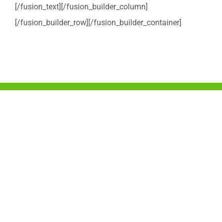
[/fusion_text][/fusion_builder_column]
[/fusion_builder_row][/fusion_builder_container]