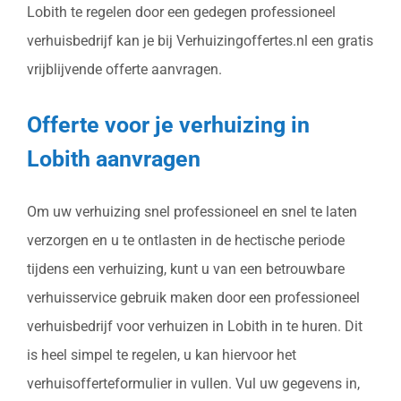
Lobith te regelen door een gedegen professioneel
verhuisbedrijf kan je bij Verhuizingoffertes.nl een gratis
vrijblijvende offerte aanvragen.
Offerte voor je verhuizing in
Lobith aanvragen
Om uw verhuizing snel professioneel en snel te laten
verzorgen en u te ontlasten in de hectische periode
tijdens een verhuizing, kunt u van een betrouwbare
verhuisservice gebruik maken door een professioneel
verhuisbedrijf voor verhuizen in Lobith in te huren. Dit
is heel simpel te regelen, u kan hiervoor het
verhuisofferteformulier in vullen. Vul uw gegevens in,