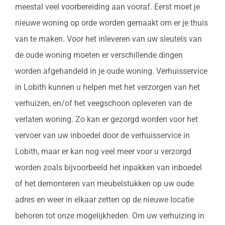
meestal veel voorbereiding aan vooraf. Eerst moet je
nieuwe woning op orde worden gemaakt om er je thuis
van te maken. Voor het inleveren van uw sleutels van
de oude woning moeten er verschillende dingen
worden afgehandeld in je oude woning. Verhuisservice
in Lobith kunnen u helpen met het verzorgen van het
verhuizen, en/of het veegschoon opleveren van de
verlaten woning. Zo kan er gezorgd worden voor het
vervoer van uw inboedel door de verhuisservice in
Lobith, maar er kan nog veel meer voor u verzorgd
worden zoals bijvoorbeeld het inpakken van inboedel
of het demonteren van meubelstukken op uw oude
adres en weer in elkaar zetten op de nieuwe locatie
behoren tot onze mogelijkheden. Om uw verhuizing in