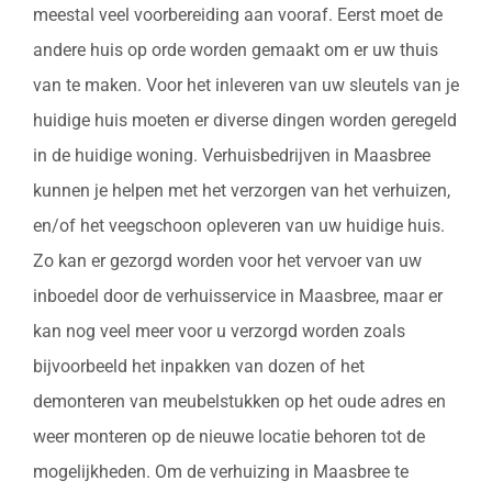
meestal veel voorbereiding aan vooraf. Eerst moet de
andere huis op orde worden gemaakt om er uw thuis
van te maken. Voor het inleveren van uw sleutels van je
huidige huis moeten er diverse dingen worden geregeld
in de huidige woning. Verhuisbedrijven in Maasbree
kunnen je helpen met het verzorgen van het verhuizen,
en/of het veegschoon opleveren van uw huidige huis.
Zo kan er gezorgd worden voor het vervoer van uw
inboedel door de verhuisservice in Maasbree, maar er
kan nog veel meer voor u verzorgd worden zoals
bijvoorbeeld het inpakken van dozen of het
demonteren van meubelstukken op het oude adres en
weer monteren op de nieuwe locatie behoren tot de
mogelijkheden. Om de verhuizing in Maasbree te