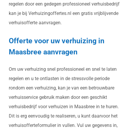
regelen door een gedegen professioneel verhuisbedrijf
kan je bij Verhuizingoffertes.nl een gratis vrijblijvende
verhuisofferte aanvragen.
Offerte voor uw verhuizing in
Maasbree aanvragen
Om uw verhuizing snel professioneel en snel te laten
regelen en u te ontlasten in de stressvolle periode
rondom een verhuizing, kan je van een betrouwbare
verhuisservice gebruik maken door een geschikt
verhuisbedrijf voor verhuizen in Maasbree in te huren.
Dit is erg eenvoudig te realiseren, u kunt daarvoor het
verhuisofferteformulier in vullen. Vul uw gegevens in,