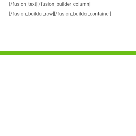
[/fusion_text][/fusion_builder_column]
[/fusion_builder_row][/fusion_builder_container]