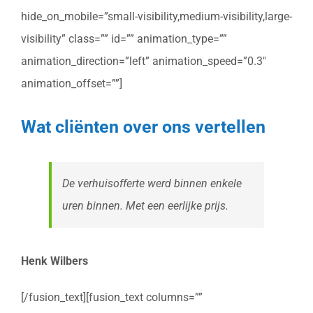
hide_on_mobile=”small-visibility,medium-visibility,large-
visibility” class=”” id=”” animation_type=””
animation_direction=”left” animation_speed=”0.3″
animation_offset=””]
Wat cliënten over ons vertellen
De verhuisofferte werd binnen enkele
uren binnen. Met een eerlijke prijs.
Henk Wilbers
[/fusion_text][fusion_text columns=””