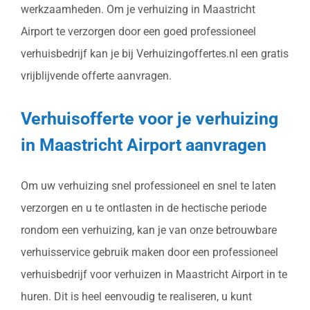
werkzaamheden. Om je verhuizing in Maastricht
Airport te verzorgen door een goed professioneel
verhuisbedrijf kan je bij Verhuizingoffertes.nl een gratis
vrijblijvende offerte aanvragen.
Verhuisofferte voor je verhuizing
in Maastricht Airport aanvragen
Om uw verhuizing snel professioneel en snel te laten
verzorgen en u te ontlasten in de hectische periode
rondom een verhuizing, kan je van onze betrouwbare
verhuisservice gebruik maken door een professioneel
verhuisbedrijf voor verhuizen in Maastricht Airport in te
huren. Dit is heel eenvoudig te realiseren, u kunt