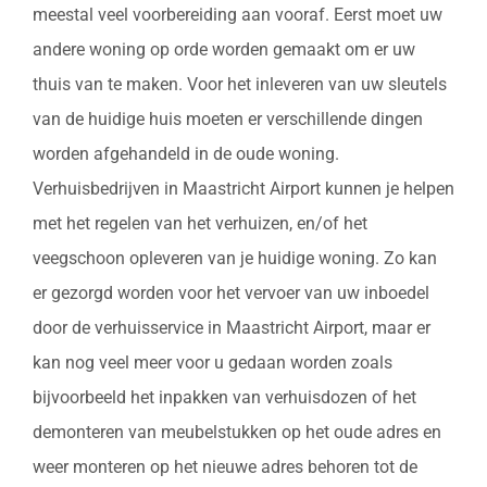
meestal veel voorbereiding aan vooraf. Eerst moet uw
andere woning op orde worden gemaakt om er uw
thuis van te maken. Voor het inleveren van uw sleutels
van de huidige huis moeten er verschillende dingen
worden afgehandeld in de oude woning.
Verhuisbedrijven in Maastricht Airport kunnen je helpen
met het regelen van het verhuizen, en/of het
veegschoon opleveren van je huidige woning. Zo kan
er gezorgd worden voor het vervoer van uw inboedel
door de verhuisservice in Maastricht Airport, maar er
kan nog veel meer voor u gedaan worden zoals
bijvoorbeeld het inpakken van verhuisdozen of het
demonteren van meubelstukken op het oude adres en
weer monteren op het nieuwe adres behoren tot de