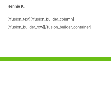
Hennie K.
[/fusion_text][/fusion_builder_column]
[/fusion_builder_row][/fusion_builder_container]