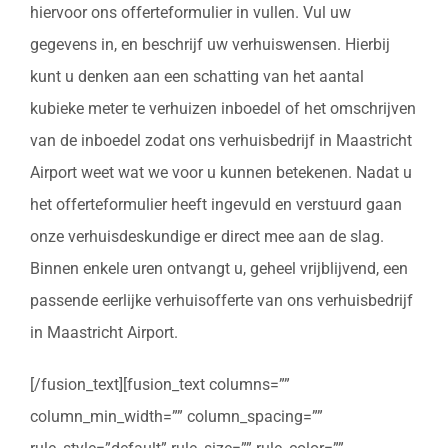
hiervoor ons offerteformulier in vullen. Vul uw
gegevens in, en beschrijf uw verhuiswensen. Hierbij
kunt u denken aan een schatting van het aantal
kubieke meter te verhuizen inboedel of het omschrijven
van de inboedel zodat ons verhuisbedrijf in Maastricht
Airport weet wat we voor u kunnen betekenen. Nadat u
het offerteformulier heeft ingevuld en verstuurd gaan
onze verhuisdeskundige er direct mee aan de slag.
Binnen enkele uren ontvangt u, geheel vrijblijvend, een
passende eerlijke verhuisofferte van ons verhuisbedrijf
in Maastricht Airport.
[/fusion_text][fusion_text columns=””
column_min_width=”” column_spacing=””