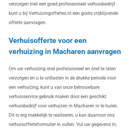
verzorgen met een goed professioneel verhuisbedrijf
kunt u bij Verhuizingoffertes.nl een gratis vrijblijvende
offerte aanvragen.
Verhuisofferte voor een
verhuizing in Macharen aanvragen
Om uw verhuizing snel professioneel en snel te laten
verzorgen en u te ontlasten in de drukke periode voor
een verhuizing, kunt u van onze betrouwbare
verhuisservice gebruik maken door een geschikt
verhuisbedrijf voor verhuizen in Macharen in te huren.
Dit is erg makkelijk te realiseren, u kan daarvoor ons
verhuisofferteformulier in vullen. Vul uw gegevens in,