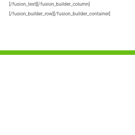
[/fusion_text][/fusion_builder_column]
[/fusion_builder_row][/fusion_builder_container]