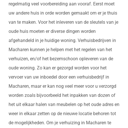
regelmatig veel voorbereiding aan vooraf. Eerst moet
uw andere huis in orde worden gemaakt om er je thuis
van te maken. Voor het inleveren van de sleutels van je
oude huis moeten er diverse dingen worden
afgehandeld in je huidige woning. Verhuisbedrijven in
Macharen kunnen je helpen met het regelen van het
verhuizen, en/of het bezemschoon opleveren van de
oude woning. Zo kan er gezorgd worden voor het
vervoer van uw inboedel door een verhuisbedrijf in
Macharen, maar er kan nog veel meer voor u verzorgd
worden zoals bijvoorbeeld het inpakken van dozen of
het uit elkaar halen van meubelen op het oude adres en
weer in elkaar zetten op de nieuwe locatie behoren tot
de mogelijkheden. Om je verhuizing in Macharen te