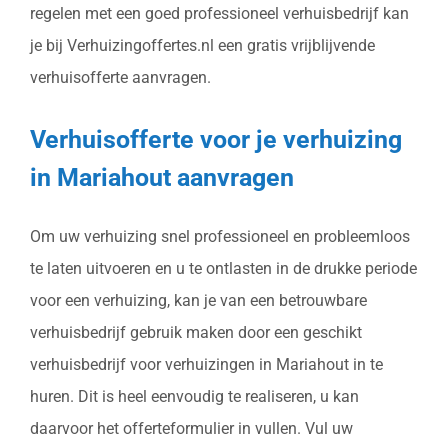
regelen met een goed professioneel verhuisbedrijf kan
je bij Verhuizingoffertes.nl een gratis vrijblijvende
verhuisofferte aanvragen.
Verhuisofferte voor je verhuizing
in Mariahout aanvragen
Om uw verhuizing snel professioneel en probleemloos
te laten uitvoeren en u te ontlasten in de drukke periode
voor een verhuizing, kan je van een betrouwbare
verhuisbedrijf gebruik maken door een geschikt
verhuisbedrijf voor verhuizingen in Mariahout in te
huren. Dit is heel eenvoudig te realiseren, u kan
daarvoor het offerteformulier in vullen. Vul uw