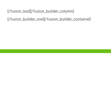
[/fusion_text][/fusion_builder_column]
[/fusion_builder_row][/fusion_builder_container]