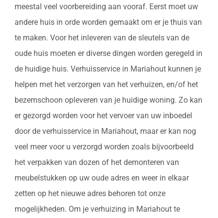
meestal veel voorbereiding aan vooraf. Eerst moet uw
andere huis in orde worden gemaakt om er je thuis van
te maken. Voor het inleveren van de sleutels van de
oude huis moeten er diverse dingen worden geregeld in
de huidige huis. Verhuisservice in Mariahout kunnen je
helpen met het verzorgen van het verhuizen, en/of het
bezemschoon opleveren van je huidige woning. Zo kan
er gezorgd worden voor het vervoer van uw inboedel
door de verhuisservice in Mariahout, maar er kan nog
veel meer voor u verzorgd worden zoals bijvoorbeeld
het verpakken van dozen of het demonteren van
meubelstukken op uw oude adres en weer in elkaar
zetten op het nieuwe adres behoren tot onze
mogelijkheden. Om je verhuizing in Mariahout te