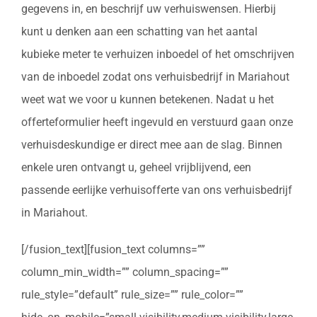
gegevens in, en beschrijf uw verhuiswensen. Hierbij
kunt u denken aan een schatting van het aantal
kubieke meter te verhuizen inboedel of het omschrijven
van de inboedel zodat ons verhuisbedrijf in Mariahout
weet wat we voor u kunnen betekenen. Nadat u het
offerteformulier heeft ingevuld en verstuurd gaan onze
verhuisdeskundige er direct mee aan de slag. Binnen
enkele uren ontvangt u, geheel vrijblijvend, een
passende eerlijke verhuisofferte van ons verhuisbedrijf
in Mariahout.
[/fusion_text][fusion_text columns=””
column_min_width=”” column_spacing=””
rule_style=”default” rule_size=”” rule_color=””