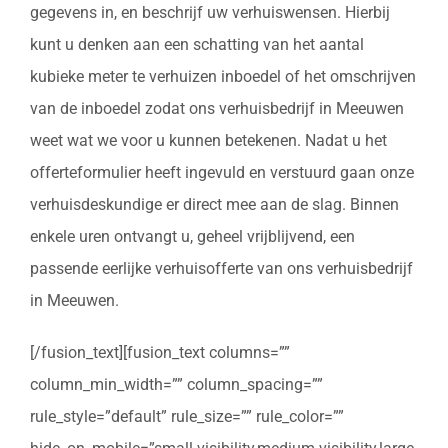
gegevens in, en beschrijf uw verhuiswensen. Hierbij
kunt u denken aan een schatting van het aantal
kubieke meter te verhuizen inboedel of het omschrijven
van de inboedel zodat ons verhuisbedrijf in Meeuwen
weet wat we voor u kunnen betekenen. Nadat u het
offerteformulier heeft ingevuld en verstuurd gaan onze
verhuisdeskundige er direct mee aan de slag. Binnen
enkele uren ontvangt u, geheel vrijblijvend, een
passende eerlijke verhuisofferte van ons verhuisbedrijf
in Meeuwen.
[/fusion_text][fusion_text columns=””
column_min_width=”” column_spacing=””
rule_style=”default” rule_size=”” rule_color=””