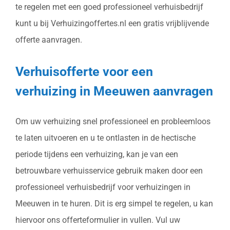
te regelen met een goed professioneel verhuisbedrijf
kunt u bij Verhuizingoffertes.nl een gratis vrijblijvende
offerte aanvragen.
Verhuisofferte voor een
verhuizing in Meeuwen aanvragen
Om uw verhuizing snel professioneel en probleemloos
te laten uitvoeren en u te ontlasten in de hectische
periode tijdens een verhuizing, kan je van een
betrouwbare verhuisservice gebruik maken door een
professioneel verhuisbedrijf voor verhuizingen in
Meeuwen in te huren. Dit is erg simpel te regelen, u kan
hiervoor ons offerteformulier in vullen. Vul uw