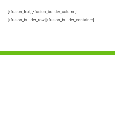
[/fusion_text][/fusion_builder_column]
[/fusion_builder_row][/fusion_builder_container]