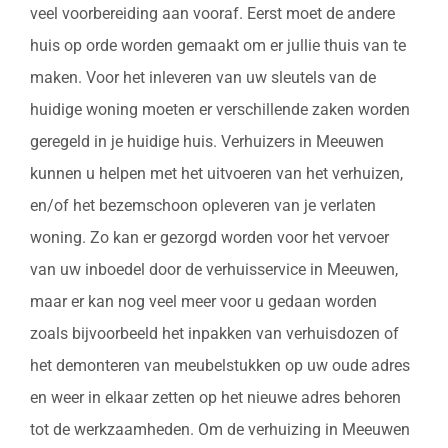
veel voorbereiding aan vooraf. Eerst moet de andere
huis op orde worden gemaakt om er jullie thuis van te
maken. Voor het inleveren van uw sleutels van de
huidige woning moeten er verschillende zaken worden
geregeld in je huidige huis. Verhuizers in Meeuwen
kunnen u helpen met het uitvoeren van het verhuizen,
en/of het bezemschoon opleveren van je verlaten
woning. Zo kan er gezorgd worden voor het vervoer
van uw inboedel door de verhuisservice in Meeuwen,
maar er kan nog veel meer voor u gedaan worden
zoals bijvoorbeeld het inpakken van verhuisdozen of
het demonteren van meubelstukken op uw oude adres
en weer in elkaar zetten op het nieuwe adres behoren
tot de werkzaamheden. Om de verhuizing in Meeuwen