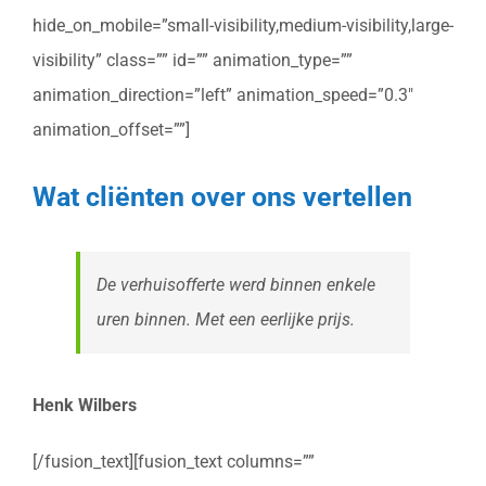
hide_on_mobile=”small-visibility,medium-visibility,large-
visibility” class=”” id=”” animation_type=””
animation_direction=”left” animation_speed=”0.3″
animation_offset=””]
Wat cliënten over ons vertellen
De verhuisofferte werd binnen enkele
uren binnen. Met een eerlijke prijs.
Henk Wilbers
[/fusion_text][fusion_text columns=””