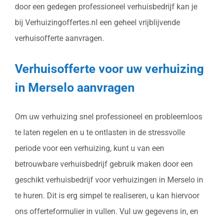
door een gedegen professioneel verhuisbedrijf kan je
bij Verhuizingoffertes.nl een geheel vrijblijvende
verhuisofferte aanvragen.
Verhuisofferte voor uw verhuizing
in Merselo aanvragen
Om uw verhuizing snel professioneel en probleemloos
te laten regelen en u te ontlasten in de stressvolle
periode voor een verhuizing, kunt u van een
betrouwbare verhuisbedrijf gebruik maken door een
geschikt verhuisbedrijf voor verhuizingen in Merselo in
te huren. Dit is erg simpel te realiseren, u kan hiervoor
ons offerteformulier in vullen. Vul uw gegevens in, en