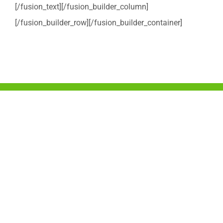
[/fusion_text][/fusion_builder_column]
[/fusion_builder_row][/fusion_builder_container]