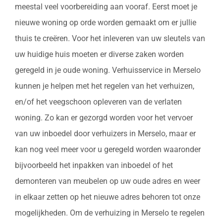
meestal veel voorbereiding aan vooraf. Eerst moet je
nieuwe woning op orde worden gemaakt om er jullie
thuis te creëren. Voor het inleveren van uw sleutels van
uw huidige huis moeten er diverse zaken worden
geregeld in je oude woning. Verhuisservice in Merselo
kunnen je helpen met het regelen van het verhuizen,
en/of het veegschoon opleveren van de verlaten
woning. Zo kan er gezorgd worden voor het vervoer
van uw inboedel door verhuizers in Merselo, maar er
kan nog veel meer voor u geregeld worden waaronder
bijvoorbeeld het inpakken van inboedel of het
demonteren van meubelen op uw oude adres en weer
in elkaar zetten op het nieuwe adres behoren tot onze
mogelijkheden. Om de verhuizing in Merselo te regelen