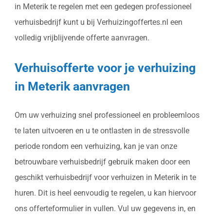
in Meterik te regelen met een gedegen professioneel
verhuisbedrijf kunt u bij Verhuizingoffertes.nl een
volledig vrijblijvende offerte aanvragen.
Verhuisofferte voor je verhuizing
in Meterik aanvragen
Om uw verhuizing snel professioneel en probleemloos
te laten uitvoeren en u te ontlasten in de stressvolle
periode rondom een verhuizing, kan je van onze
betrouwbare verhuisbedrijf gebruik maken door een
geschikt verhuisbedrijf voor verhuizen in Meterik in te
huren. Dit is heel eenvoudig te regelen, u kan hiervoor
ons offerteformulier in vullen. Vul uw gegevens in, en