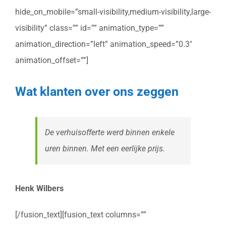
hide_on_mobile=”small-visibility,medium-visibility,large-
visibility” class=”” id=”” animation_type=””
animation_direction=”left” animation_speed=”0.3″
animation_offset=””]
Wat klanten over ons zeggen
De verhuisofferte werd binnen enkele
uren binnen. Met een eerlijke prijs.
Henk Wilbers
[/fusion_text][fusion_text columns=””