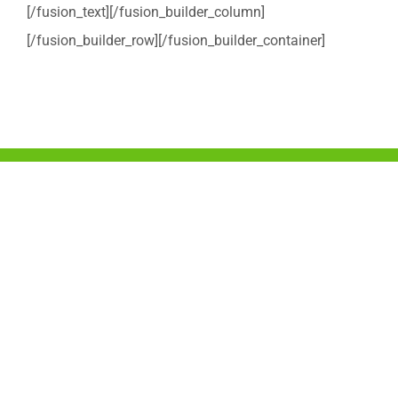
[/fusion_text][/fusion_builder_column]
[/fusion_builder_row][/fusion_builder_container]