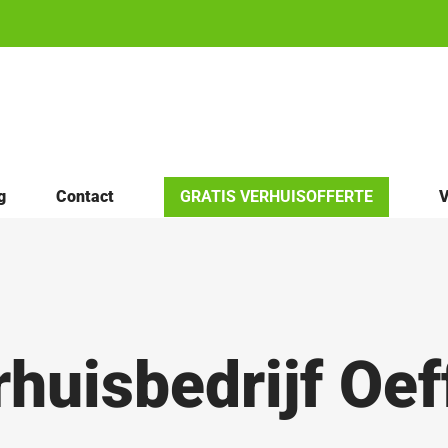
g
Contact
GRATIS VERHUISOFFERTE
V
huisbedrijf Oef